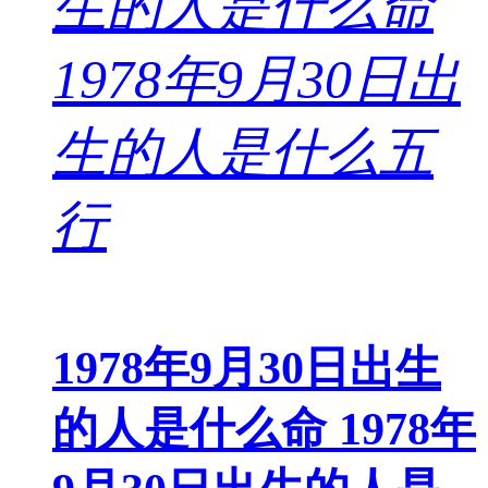
1978年9月30日出生
的人是什么命 1978年