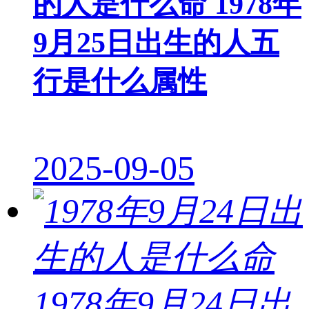
的人是什么命 1978年
9月25日出生的人五
行是什么属性
2025-09-05