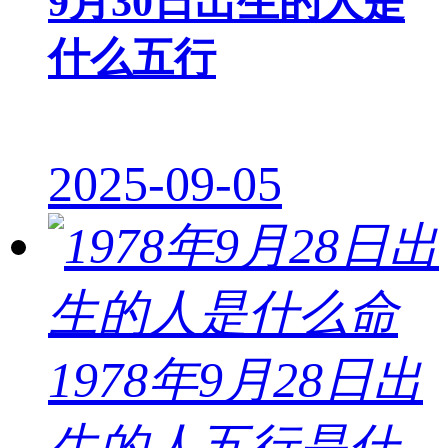
9月30日出生的人是
什么五行
2025-09-05