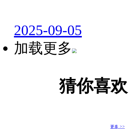
2025-09-05
加载更多
猜你喜欢
更多
>>