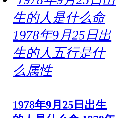
1978年9月25日出生