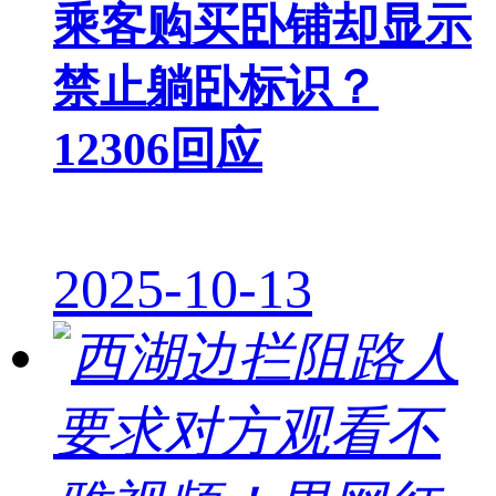
乘客购买卧铺却显示
禁止躺卧标识？
12306回应
2025-10-13