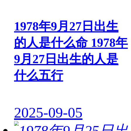
1978年9月27日出生
的人是什么命 1978年
9月27日出生的人是
什么五行
2025-09-05