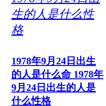
1978年9月24日出生
的人是什么命 1978年
9月24日出生的人是
什么性格