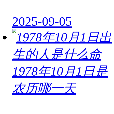
2025-09-05