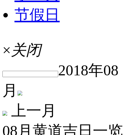
节假日
×
关闭
2018年08
月
上一月
08月黄道吉日一览