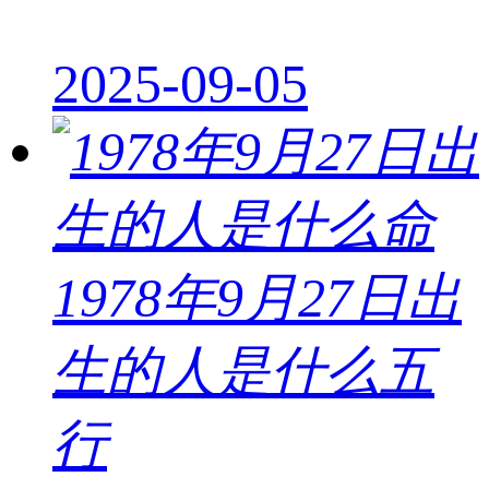
2025-09-05