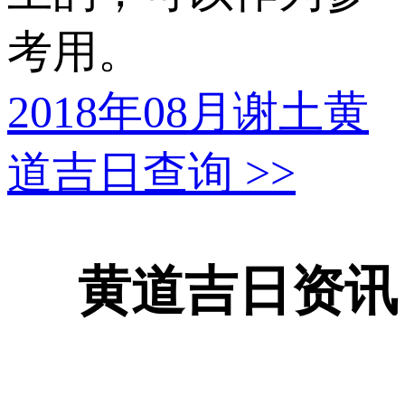
考用。
2018年08月谢土黄
道吉日查询
>>
黄道吉日资讯