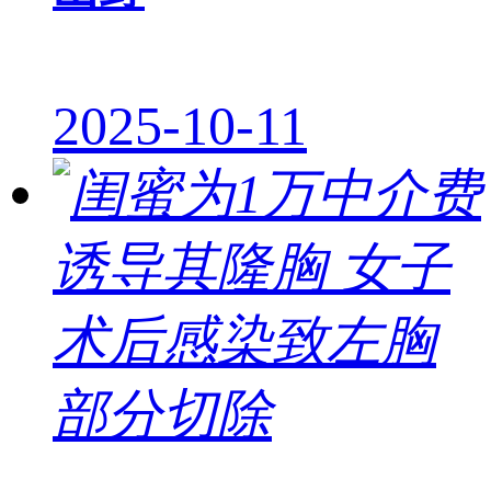
2025-10-11