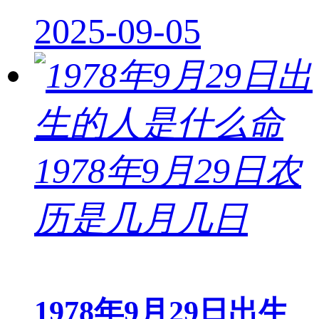
2025-09-05
1978年9月29日出生