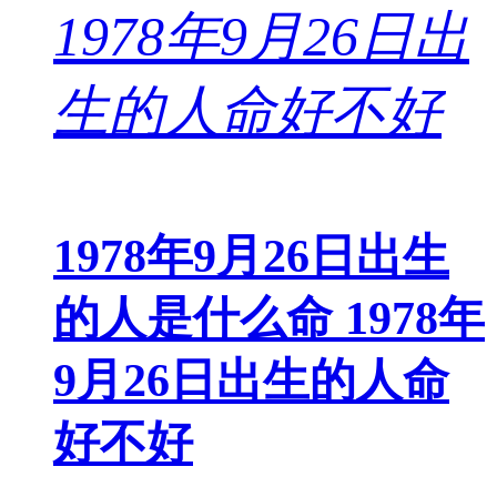
1978年9月26日出生
的人是什么命 1978年
9月26日出生的人命
好不好