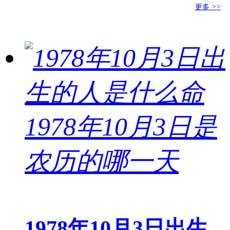
更多
>>
1978年10月3日出生