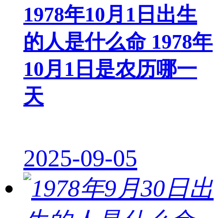
1978年10月1日出生
的人是什么命 1978年
10月1日是农历哪一
天
2025-09-05