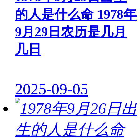
的人是什么命 1978年
9月29日农历是几月
几日
2025-09-05