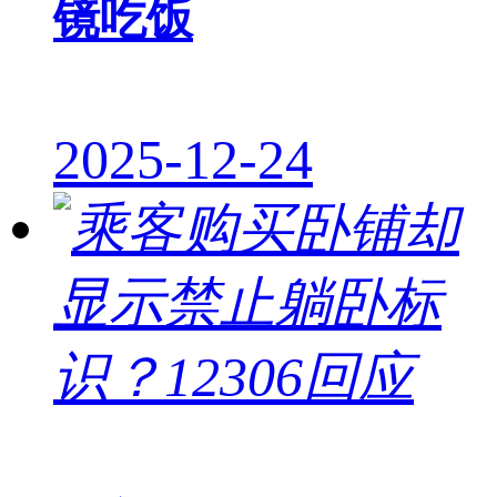
镜吃饭
2025-12-24