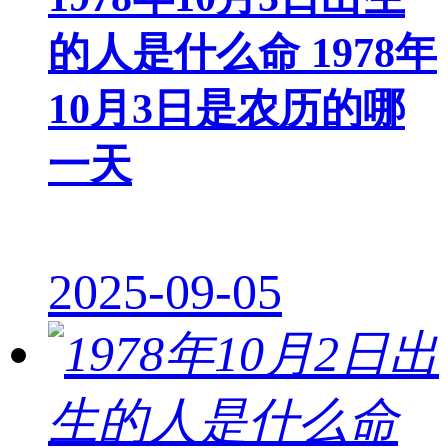
的人是什么命 1978年
10月3日是农历的哪
一天
2025-09-05