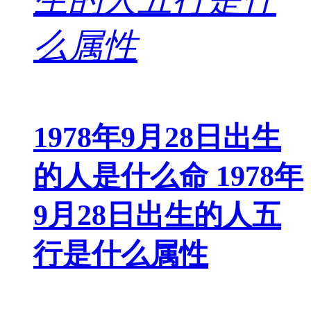
1978年9月28日出生
的人是什么命 1978年
9月28日出生的人五
行是什么属性