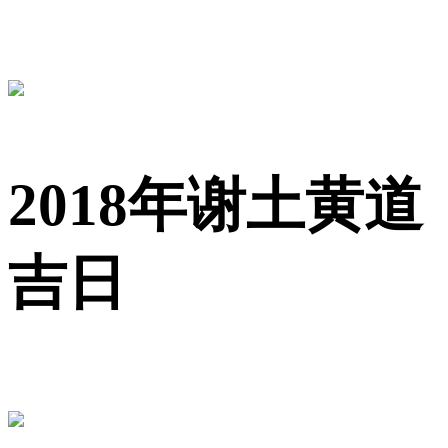
2018年谢土黄道
吉日