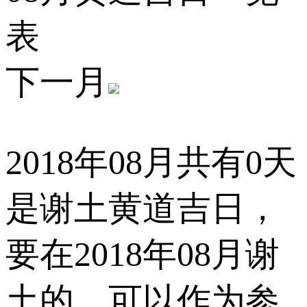
表
下一月
2018年08月共有0天
是谢土黄道吉日，
要在2018年08月谢
土的，可以作为参