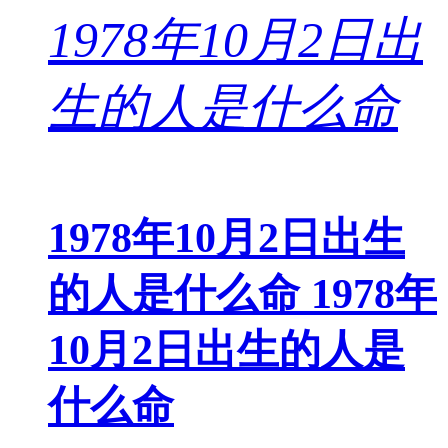
1978年10月2日出生
的人是什么命 1978年
10月2日出生的人是
什么命