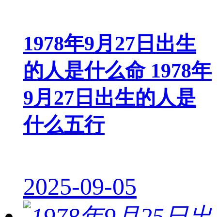
1978年9月27日出生
的人是什么命 1978年
9月27日出生的人是
什么五行
2025-09-05