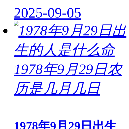
2025-09-05
1978年9月29日出生