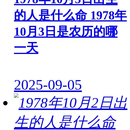
的人是什么命 1978年
10月3日是农历的哪
一天
2025-09-05