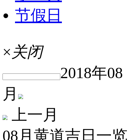
节假日
×
关闭
2018年08
月
上一月
08月黄道吉日一览