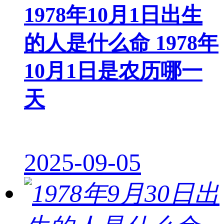
1978年10月1日出生
的人是什么命 1978年
10月1日是农历哪一
天
2025-09-05