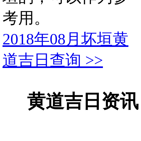
考用。
2018年08月坏垣黄
道吉日查询
>>
黄道吉日资讯