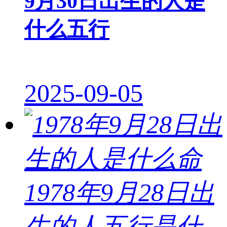
9月30日出生的人是
什么五行
2025-09-05