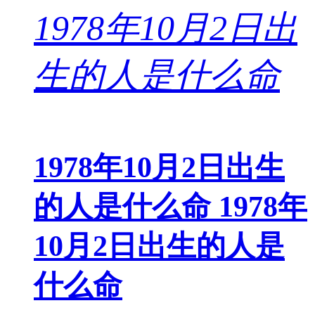
1978年10月2日出生
的人是什么命 1978年
10月2日出生的人是
什么命