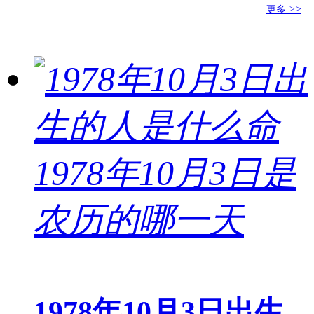
更多
>>
1978年10月3日出生