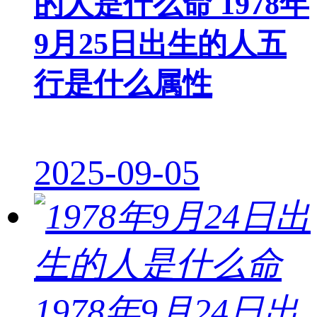
的人是什么命 1978年
9月25日出生的人五
行是什么属性
2025-09-05