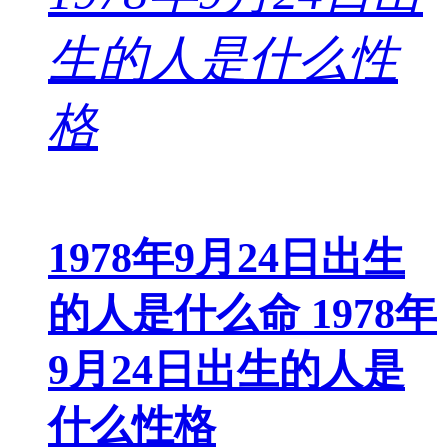
1978年9月24日出生
的人是什么命 1978年
9月24日出生的人是
什么性格