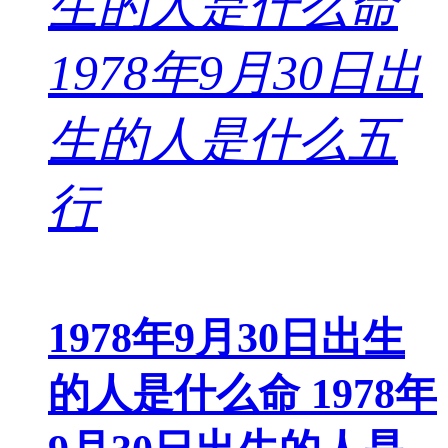
1978年9月30日出生
的人是什么命 1978年