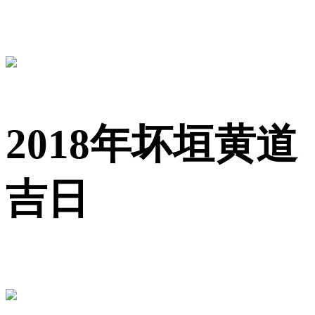
2018年坏垣黄道
吉日