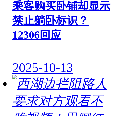
乘客购买卧铺却显示
禁止躺卧标识？
12306回应
2025-10-13