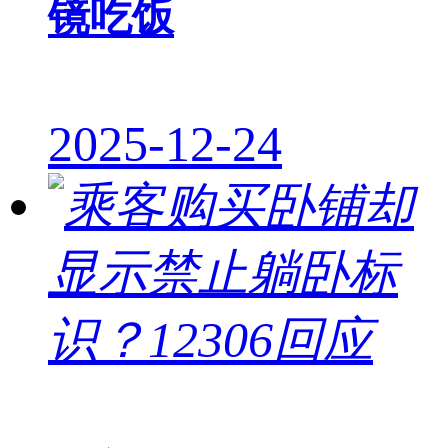
镜吃饭
2025-12-24