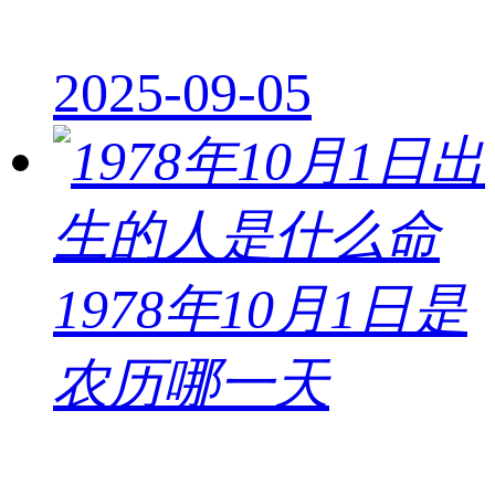
2025-09-05