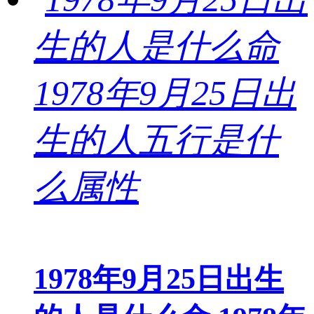
1978年9月25日出生