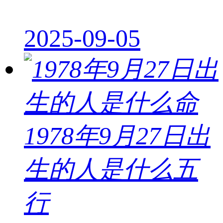
2025-09-05