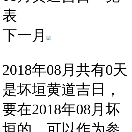
表
下一月
2018年08月共有0天
是坏垣黄道吉日，
要在2018年08月坏
垣的，可以作为参