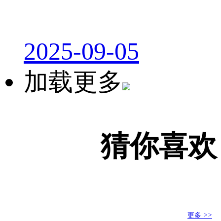
2025-09-05
加载更多
猜你喜欢
更多
>>