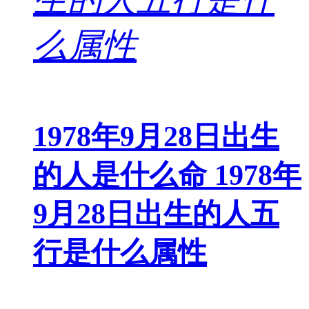
1978年9月28日出生
的人是什么命 1978年
9月28日出生的人五
行是什么属性