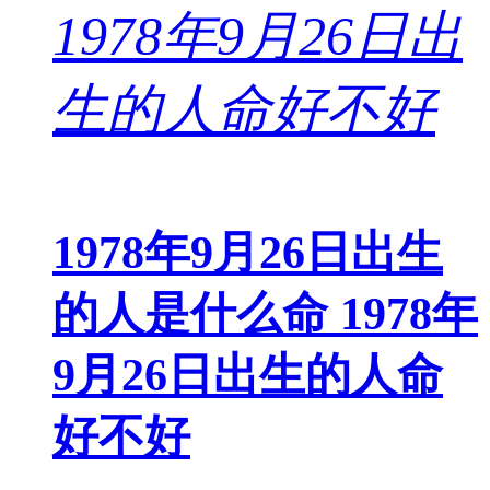
1978年9月26日出生
的人是什么命 1978年
9月26日出生的人命
好不好