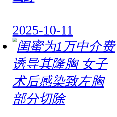
2025-10-11