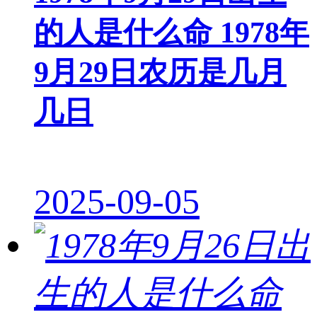
的人是什么命 1978年
9月29日农历是几月
几日
2025-09-05