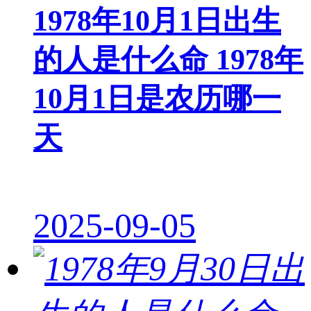
1978年10月1日出生
的人是什么命 1978年
10月1日是农历哪一
天
2025-09-05