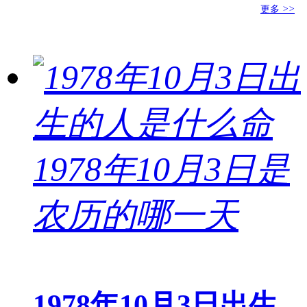
更多
>>
1978年10月3日出生