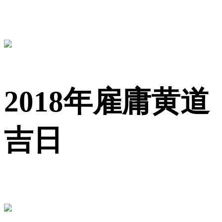
2018年雇庸黄道
吉日