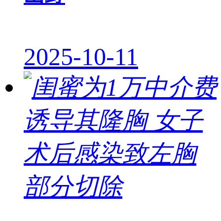
2025-10-11