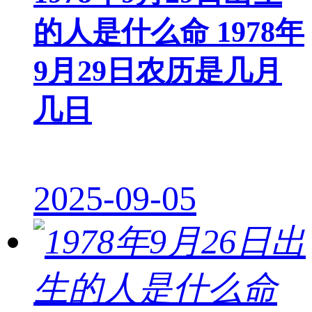
的人是什么命 1978年
9月29日农历是几月
几日
2025-09-05