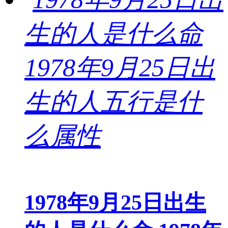
1978年9月25日出生