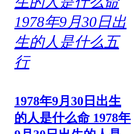
1978年9月30日出生
的人是什么命 1978年