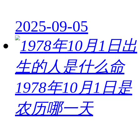
2025-09-05