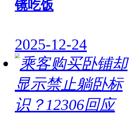
镜吃饭
2025-12-24