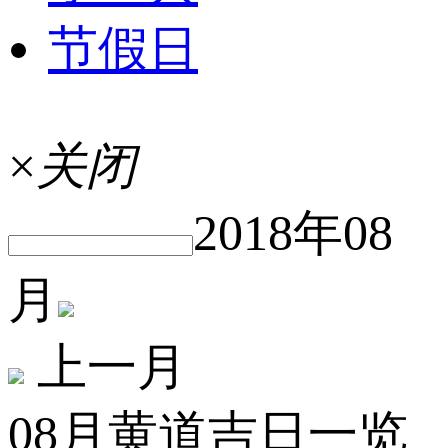
节假日
×
关闭
2018年08
月
上一月
08月黄道吉日一览