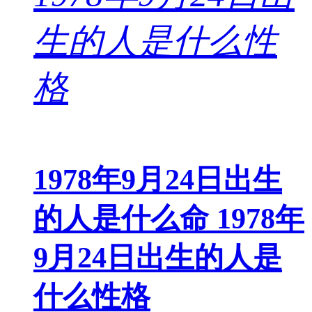
1978年9月24日出生
的人是什么命 1978年
9月24日出生的人是
什么性格