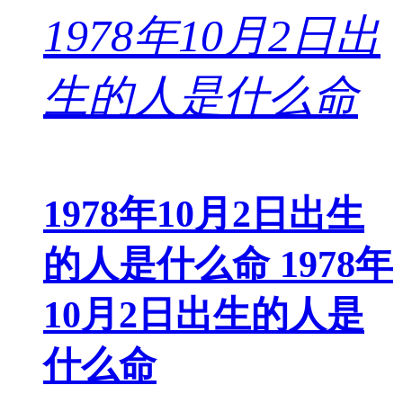
1978年10月2日出生
的人是什么命 1978年
10月2日出生的人是
什么命