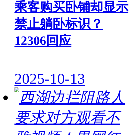
乘客购买卧铺却显示
禁止躺卧标识？
12306回应
2025-10-13