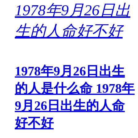
1978年9月26日出生
的人是什么命 1978年
9月26日出生的人命
好不好