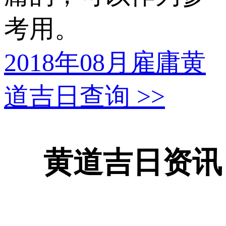
考用。
2018年08月雇庸黄
道吉日查询
>>
黄道吉日资讯