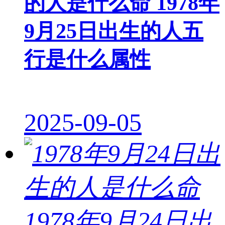
的人是什么命 1978年
9月25日出生的人五
行是什么属性
2025-09-05