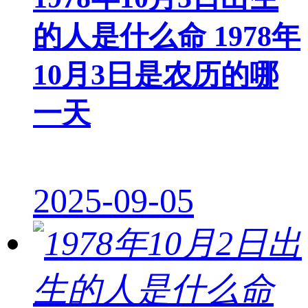
的人是什么命 1978年
10月3日是农历的哪
一天
2025-09-05