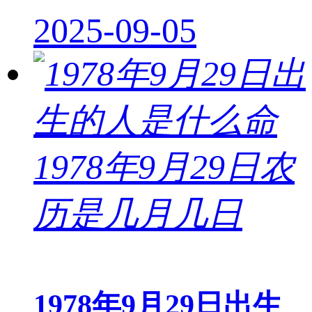
2025-09-05
1978年9月29日出生