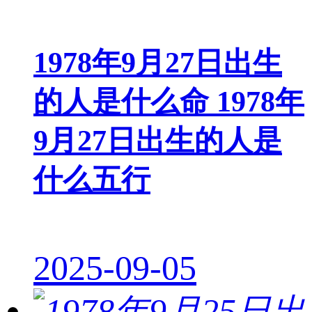
1978年9月27日出生
的人是什么命 1978年
9月27日出生的人是
什么五行
2025-09-05