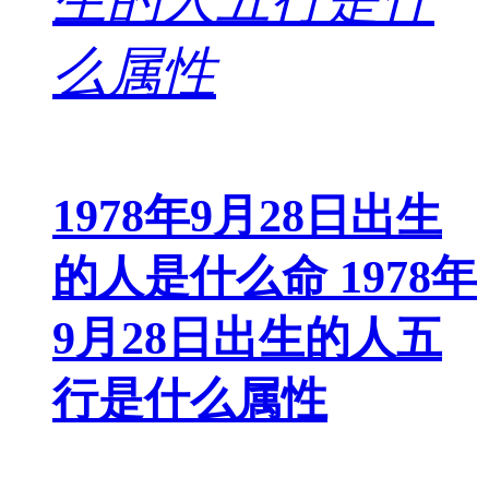
1978年9月28日出生
的人是什么命 1978年
9月28日出生的人五
行是什么属性