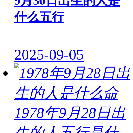
9月30日出生的人是
什么五行
2025-09-05