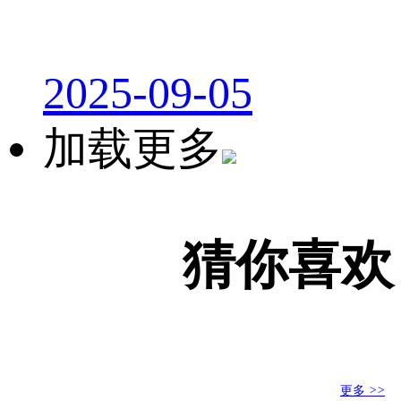
2025-09-05
加载更多
猜你喜欢
更多
>>