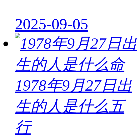
2025-09-05