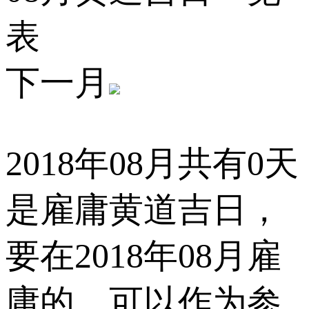
表
下一月
2018年08月共有0天
是雇庸黄道吉日，
要在2018年08月雇
庸的，可以作为参