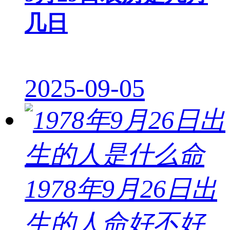
几日
2025-09-05