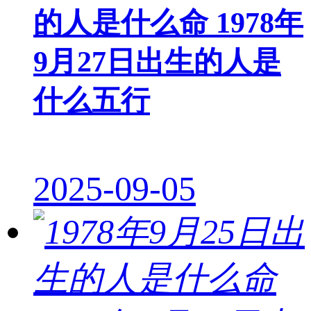
的人是什么命 1978年
9月27日出生的人是
什么五行
2025-09-05