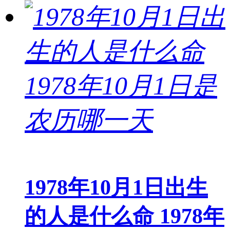
1978年10月1日出生
的人是什么命 1978年