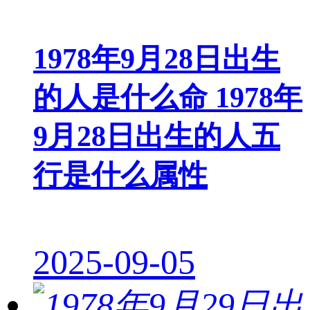
1978年9月28日出生
的人是什么命 1978年
9月28日出生的人五
行是什么属性
2025-09-05