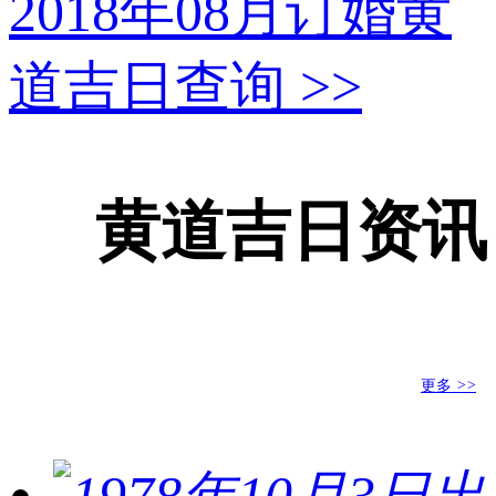
2018年08月订婚黄
道吉日查询
>>
黄道吉日资讯
更多
>>