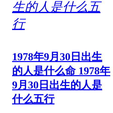
1978年9月30日出生
的人是什么命 1978年
9月30日出生的人是
什么五行