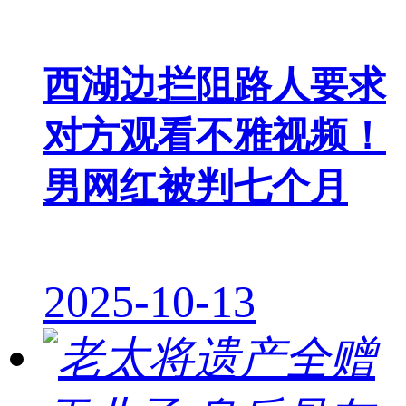
西湖边拦阻路人要求
对方观看不雅视频！
男网红被判七个月
2025-10-13