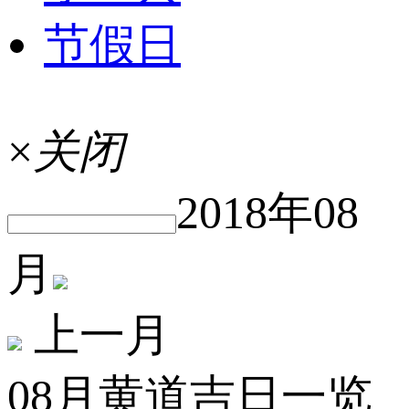
节假日
×
关闭
2018年08
月
上一月
08月黄道吉日一览