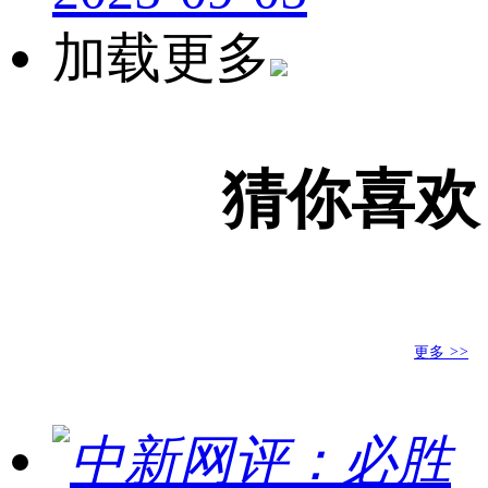
加载更多
猜你喜欢
更多
>>