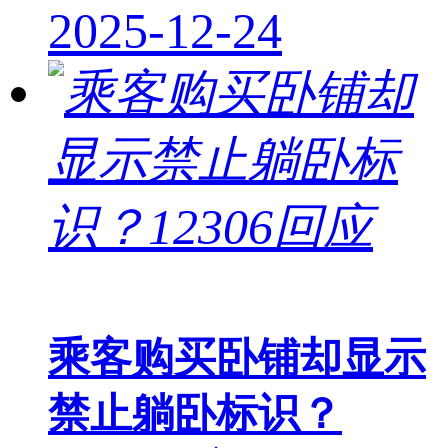
2025-12-24
乘客购买卧铺却显示
禁止躺卧标识？