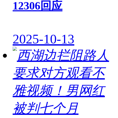
12306回应
2025-10-13