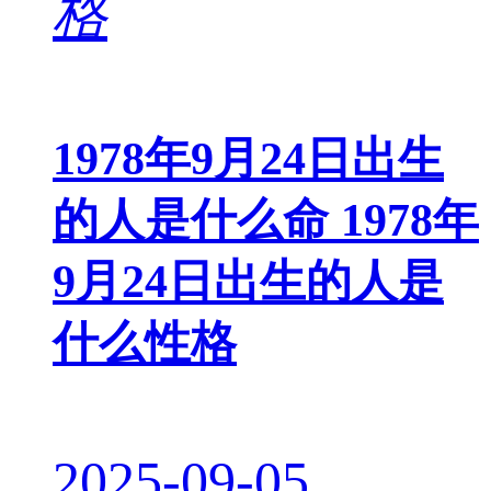
1978年9月24日出生
的人是什么命 1978年
9月24日出生的人是
什么性格
2025-09-05