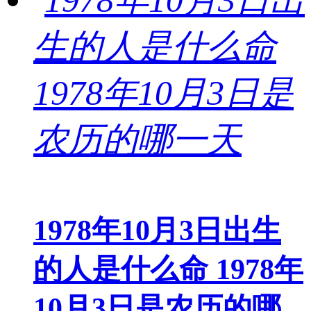
1978年10月3日出生
的人是什么命 1978年
10月3日是农历的哪