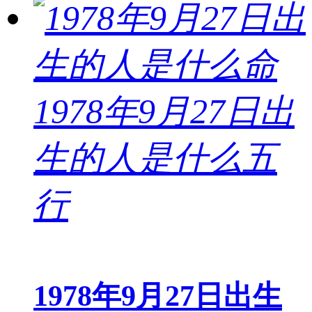
1978年9月27日出生