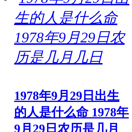
1978年9月29日出生
的人是什么命 1978年
9月29日农历是几月