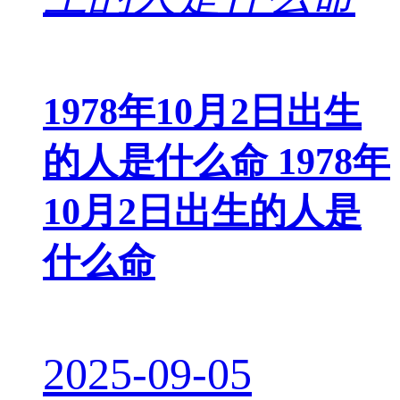
1978年10月2日出生
的人是什么命 1978年
10月2日出生的人是
什么命
2025-09-05