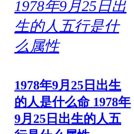
1978年9月25日出生
的人是什么命 1978年
9月25日出生的人五