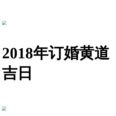
2018年订婚黄道
吉日