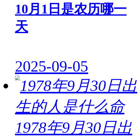
10月1日是农历哪一
天
2025-09-05