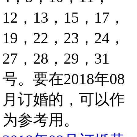
12，13，15，17，
19，22，23，24，
27，28，29，31
号。要在2018年08
月订婚的，可以作
为参考用。