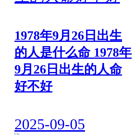
1978年9月26日出生
的人是什么命 1978年
9月26日出生的人命
好不好
2025-09-05