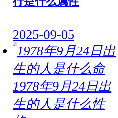
行是什么属性
2025-09-05