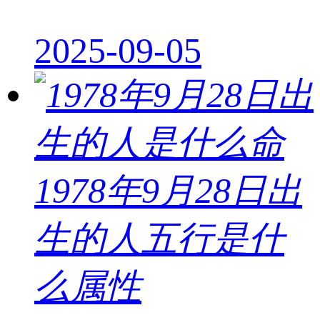
2025-09-05