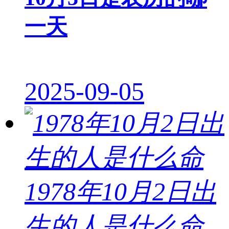
一天
2025-09-05