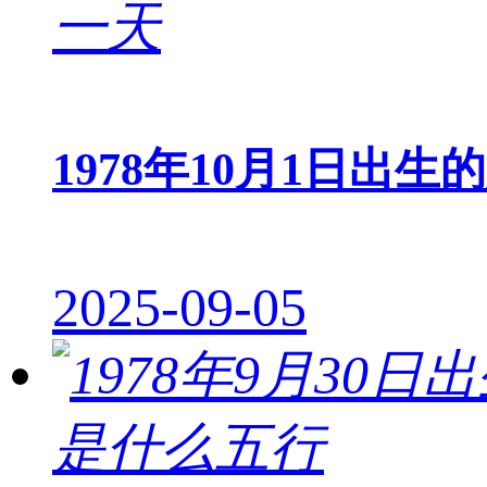
1978年10月1日出生
2025-09-05