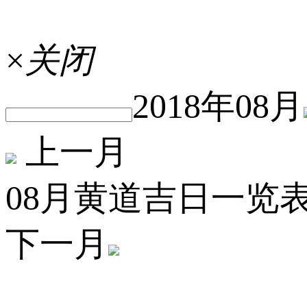
×
关闭
2018年08月
上一月
08月黄道吉日一览
下一月