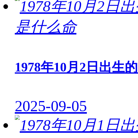
1978年10月2日出生
2025-09-05