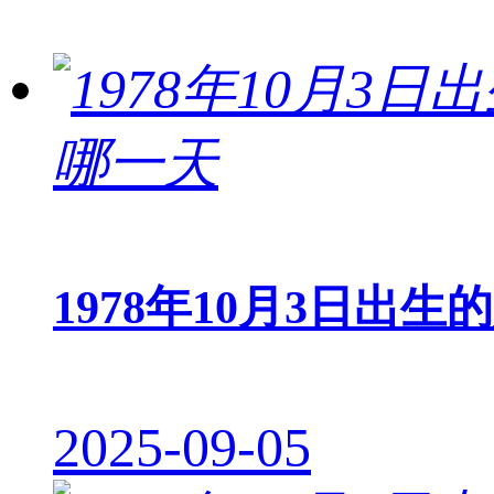
1978年10月3日出生
2025-09-05