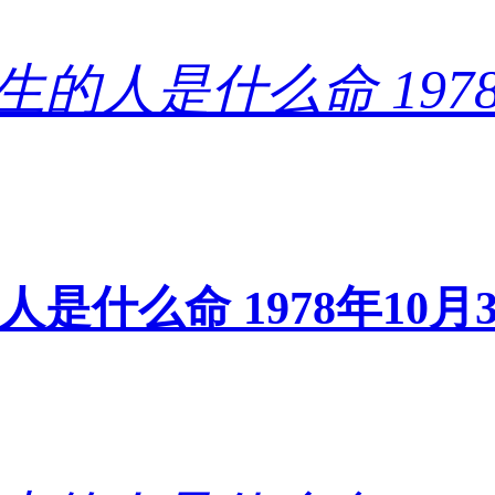
的人是什么命 1978年1