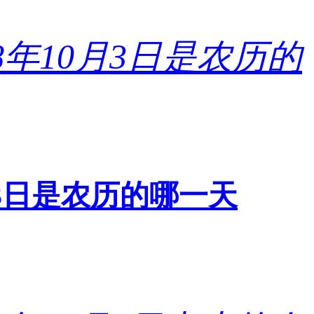
0月3日是农历的哪一天