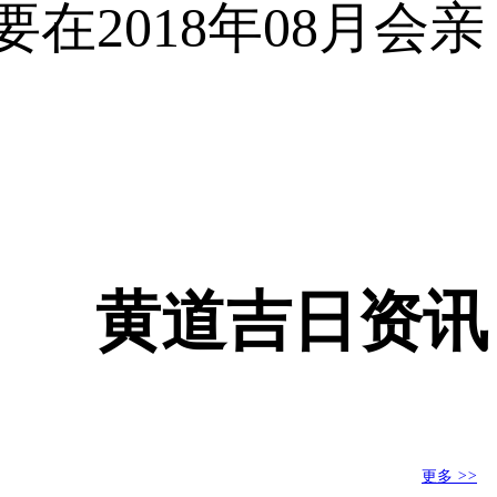
在2018年08月会亲
黄道吉日资讯
更多
>>