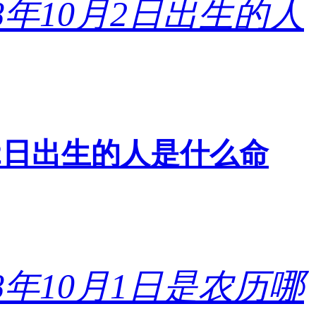
0月2日出生的人是什么命