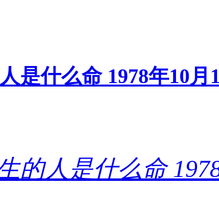
的人是什么命 1978年1