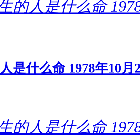
的人是什么命 1978年1