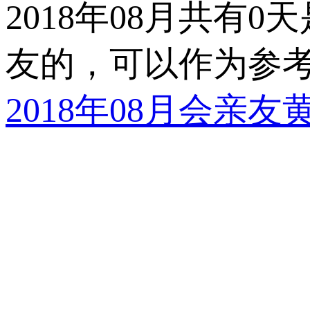
2018年08月共有
友的，可以作为参
2018年08月会亲