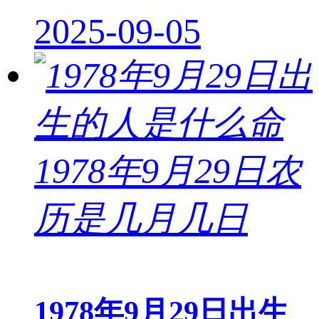
2025-09-05
1978年9月29日出生