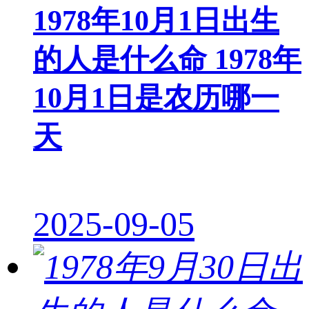
1978年10月1日出生
的人是什么命 1978年
10月1日是农历哪一
天
2025-09-05