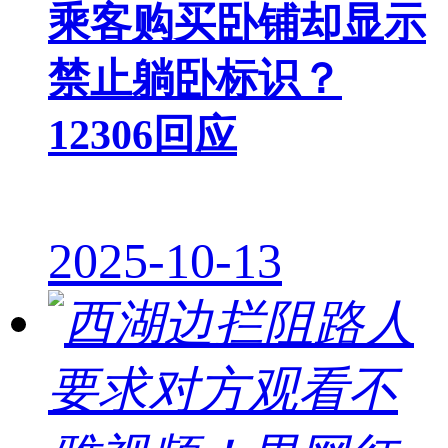
乘客购买卧铺却显示
禁止躺卧标识？
12306回应
2025-10-13