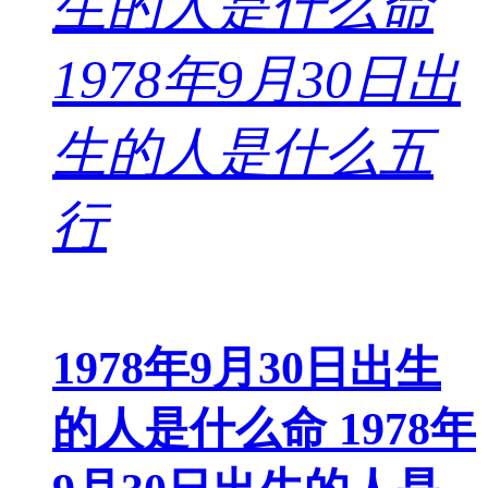
1978年9月30日出生
的人是什么命 1978年