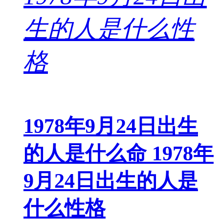
1978年9月24日出生
的人是什么命 1978年
9月24日出生的人是
什么性格