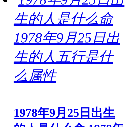
1978年9月25日出生