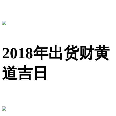
2018年出货财黄
道吉日