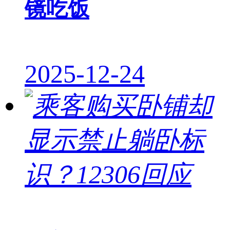
镜吃饭
2025-12-24