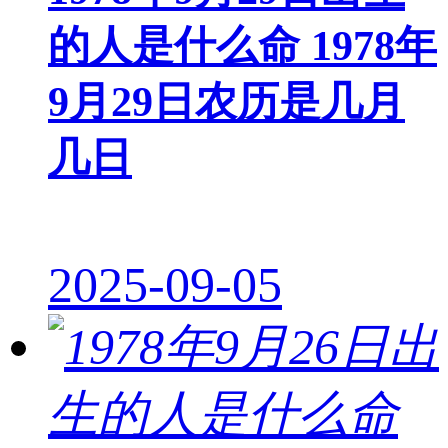
的人是什么命 1978年
9月29日农历是几月
几日
2025-09-05