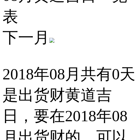
表
下一月
2018年08月共有0天
是出货财黄道吉
日，要在2018年08
月出货财的，可以