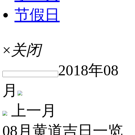
节假日
×
关闭
2018年08
月
上一月
08月黄道吉日一览