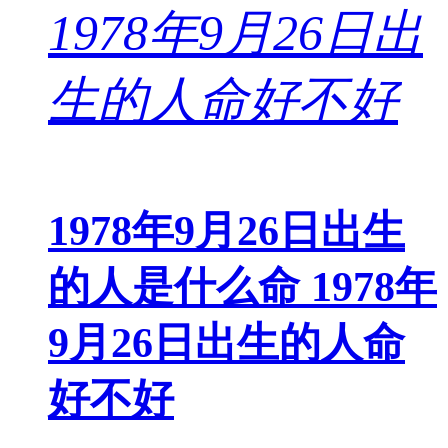
1978年9月26日出生
的人是什么命 1978年
9月26日出生的人命
好不好