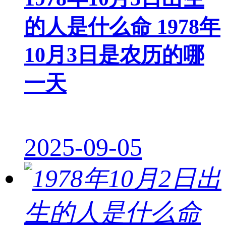
的人是什么命 1978年
10月3日是农历的哪
一天
2025-09-05