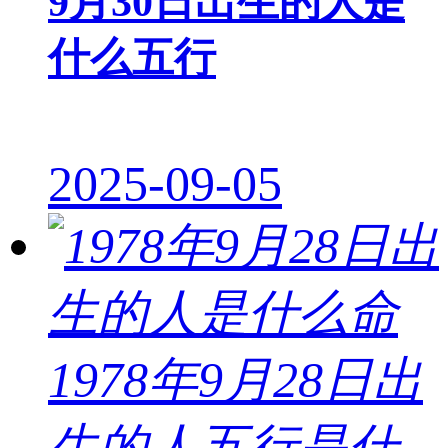
9月30日出生的人是
什么五行
2025-09-05