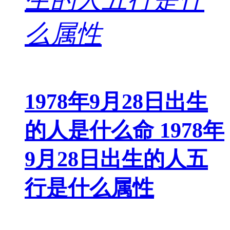
1978年9月28日出生
的人是什么命 1978年
9月28日出生的人五
行是什么属性