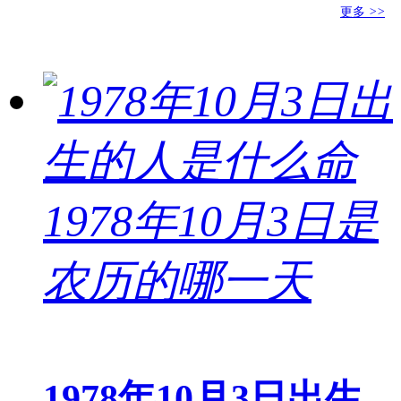
更多
>>
1978年10月3日出生