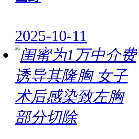
2025-10-11