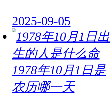
2025-09-05