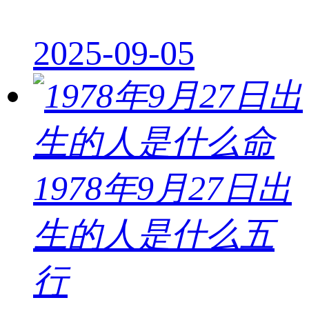
2025-09-05