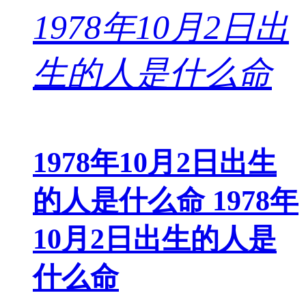
1978年10月2日出生
的人是什么命 1978年
10月2日出生的人是
什么命