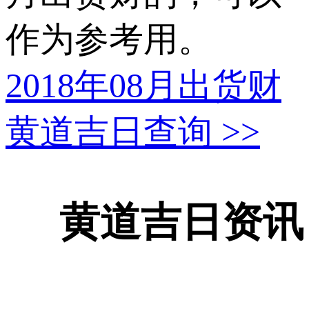
作为参考用。
2018年08月出货财
黄道吉日查询
>>
黄道吉日资讯