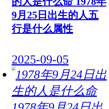
的人是什么命 1978年
9月25日出生的人五
行是什么属性
2025-09-05