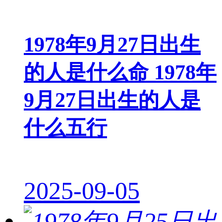
1978年9月27日出生
的人是什么命 1978年
9月27日出生的人是
什么五行
2025-09-05