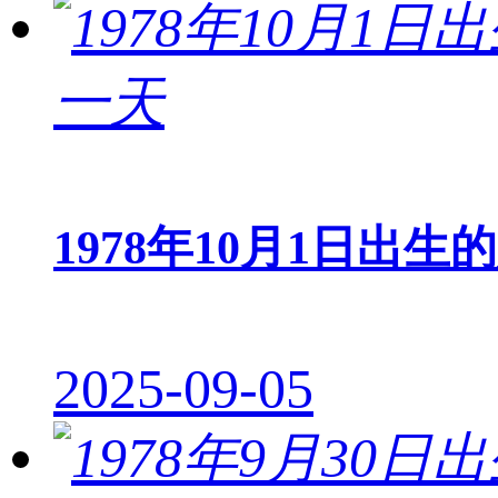
1978年10月1日出生
2025-09-05