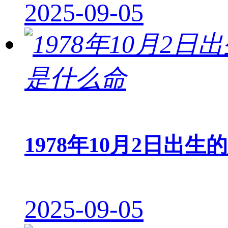
2025-09-05
1978年10月2日出生
2025-09-05