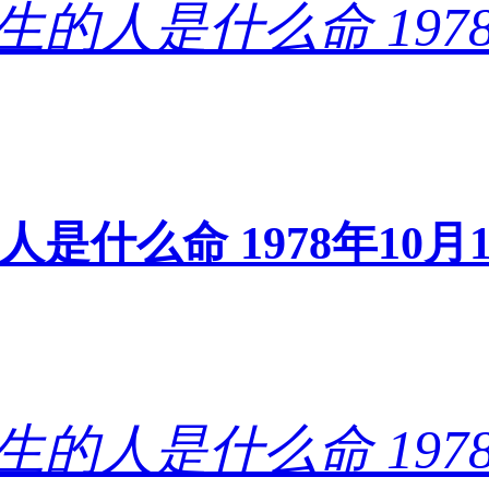
的人是什么命 1978年1