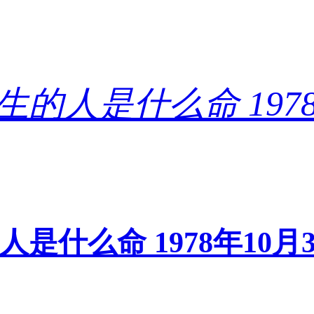
的人是什么命 1978年1