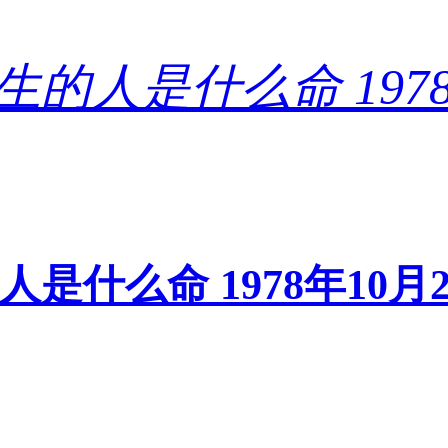
的人是什么命 1978年1