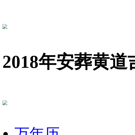
2018年安葬黄道
万年历