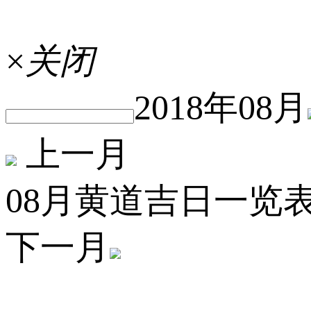
×
关闭
2018年08月
上一月
08月黄道吉日一览
下一月