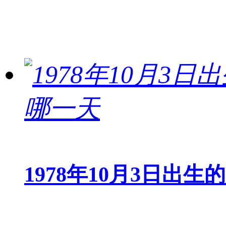
1978年10月3日出生