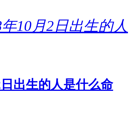
0月2日出生的人是什么命