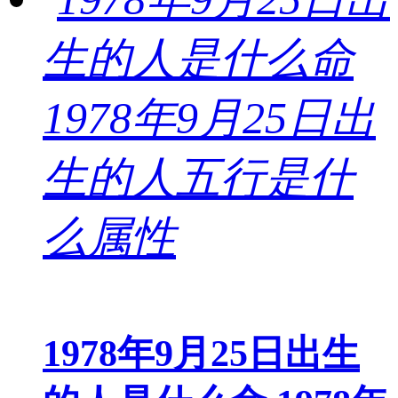
1978年9月25日出生