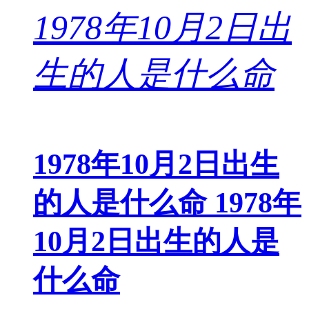
1978年10月2日出生
的人是什么命 1978年
10月2日出生的人是
什么命