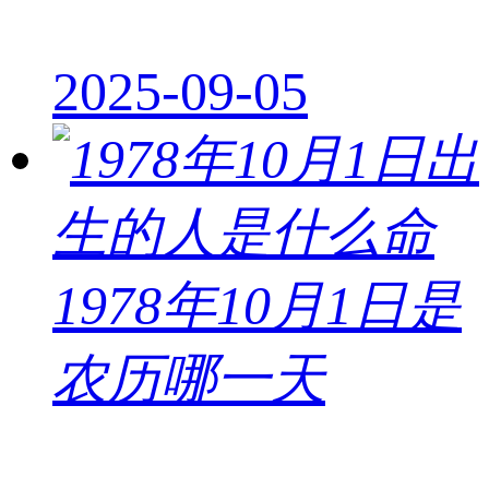
2025-09-05