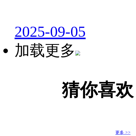
2025-09-05
加载更多
猜你喜欢
更多
>>