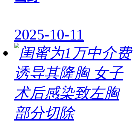
2025-10-11