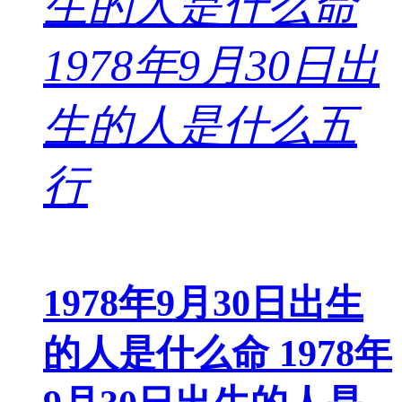
1978年9月30日出生
的人是什么命 1978年