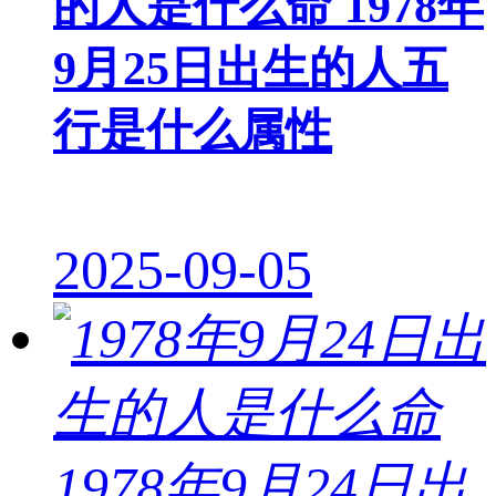
的人是什么命 1978年
9月25日出生的人五
行是什么属性
2025-09-05