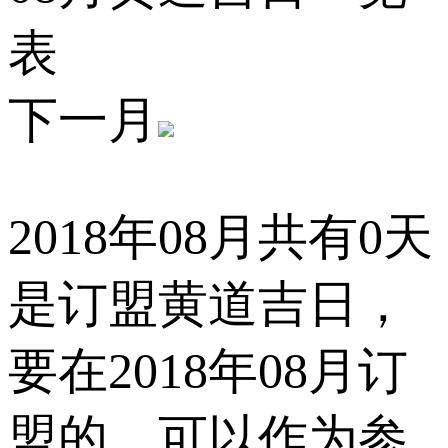
表
下一月
2018年08月共有0天
是订盟黄道吉日，
要在2018年08月订
盟的，可以作为参