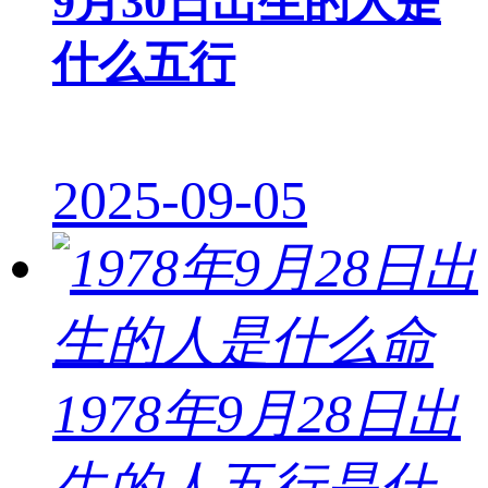
9月30日出生的人是
什么五行
2025-09-05