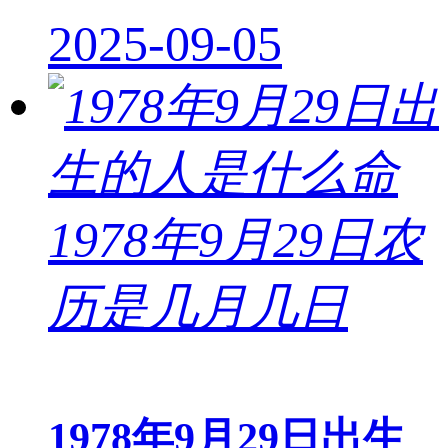
2025-09-05
1978年9月29日出生