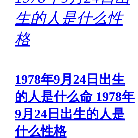
1978年9月24日出生
的人是什么命 1978年
9月24日出生的人是
什么性格