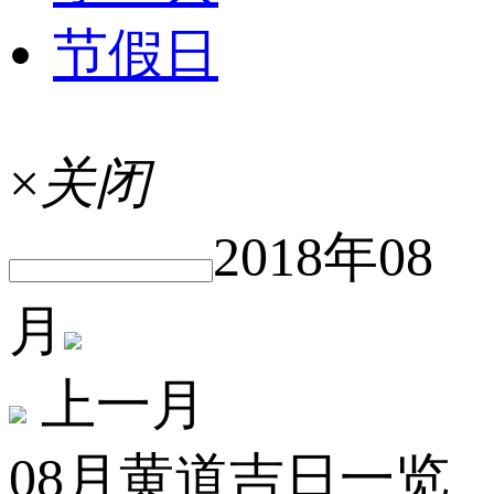
节假日
×
关闭
2018年08
月
上一月
08月黄道吉日一览