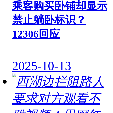
乘客购买卧铺却显示
禁止躺卧标识？
12306回应
2025-10-13