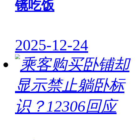
镜吃饭
2025-12-24