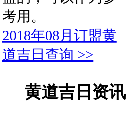
考用。
2018年08月订盟黄
道吉日查询
>>
黄道吉日资讯