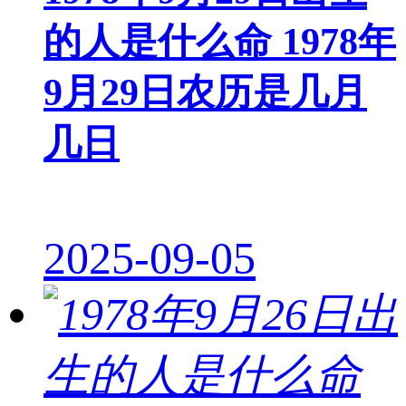
的人是什么命 1978年
9月29日农历是几月
几日
2025-09-05