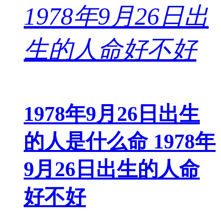
1978年9月26日出生
的人是什么命 1978年
9月26日出生的人命
好不好