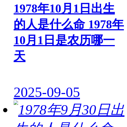
1978年10月1日出生
的人是什么命 1978年
10月1日是农历哪一
天
2025-09-05