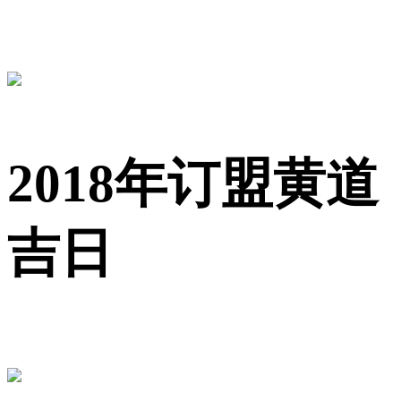
2018年订盟黄道
吉日