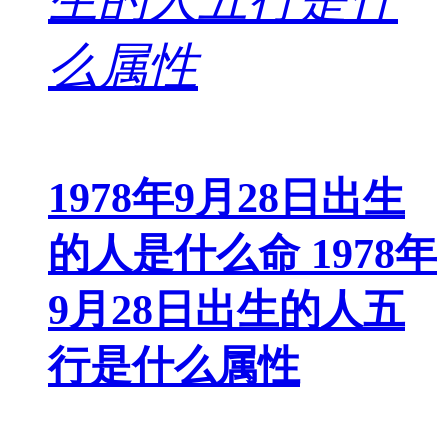
1978年9月28日出生
的人是什么命 1978年
9月28日出生的人五
行是什么属性