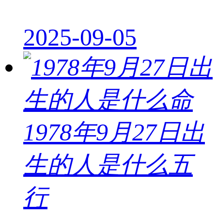
2025-09-05