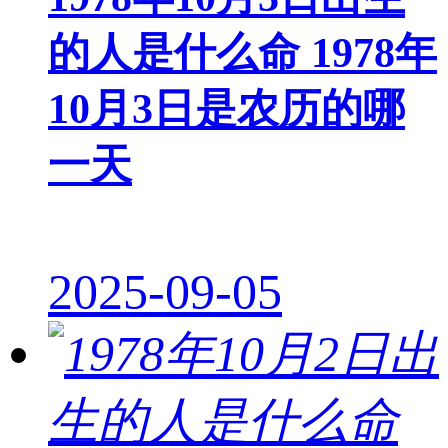
的人是什么命 1978年
10月3日是农历的哪
一天
2025-09-05