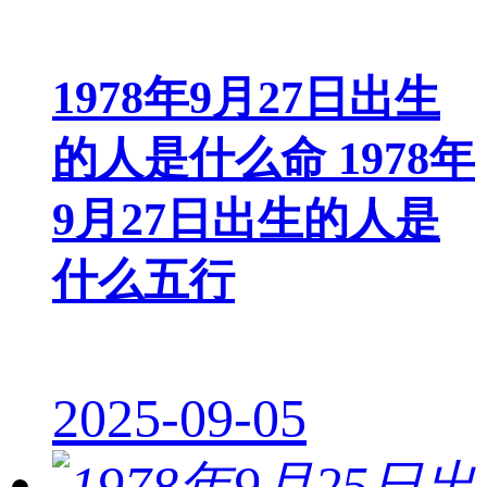
1978年9月27日出生
的人是什么命 1978年
9月27日出生的人是
什么五行
2025-09-05