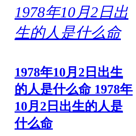
1978年10月2日出生
的人是什么命 1978年
10月2日出生的人是
什么命