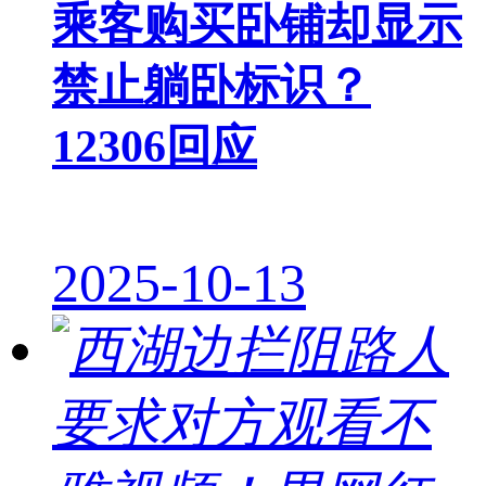
乘客购买卧铺却显示
禁止躺卧标识？
12306回应
2025-10-13