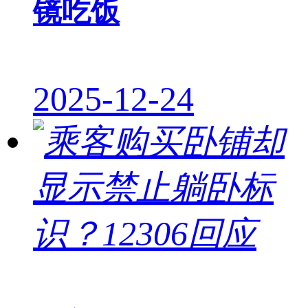
镜吃饭
2025-12-24