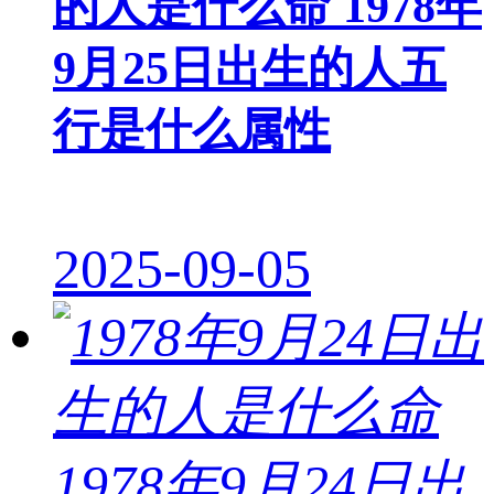
的人是什么命 1978年
9月25日出生的人五
行是什么属性
2025-09-05