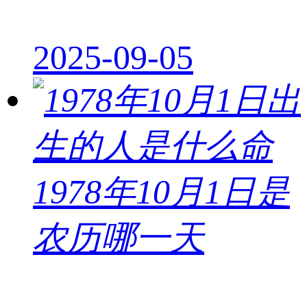
2025-09-05