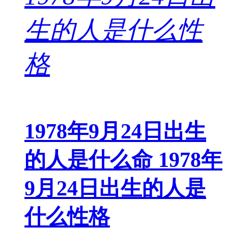
1978年9月24日出生
的人是什么命 1978年
9月24日出生的人是
什么性格