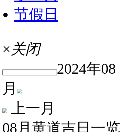
节假日
×
关闭
2024年08
月
上一月
08月黄道吉日一览