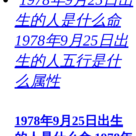
1978年9月25日出生