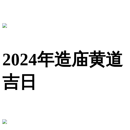
2024年造庙黄道
吉日