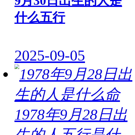
9月30日出生的人是
什么五行
2025-09-05