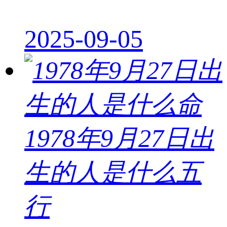
2025-09-05