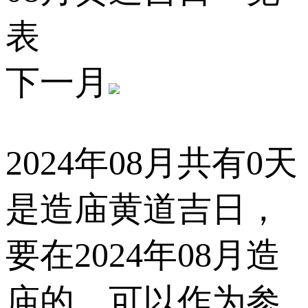
表
下一月
2024年08月共有0天
是造庙黄道吉日，
要在2024年08月造
庙的，可以作为参