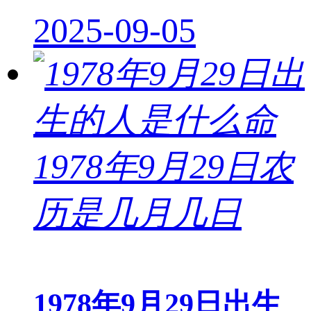
2025-09-05
1978年9月29日出生