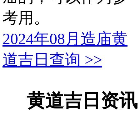
考用。
2024年08月造庙黄
道吉日查询
>>
黄道吉日资讯