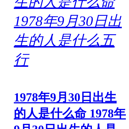
1978年9月30日出生
的人是什么命 1978年