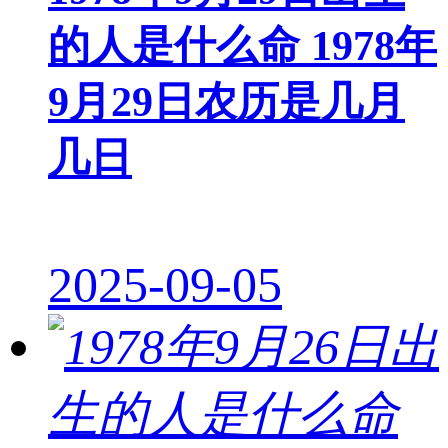
的人是什么命 1978年
9月29日农历是几月
几日
2025-09-05