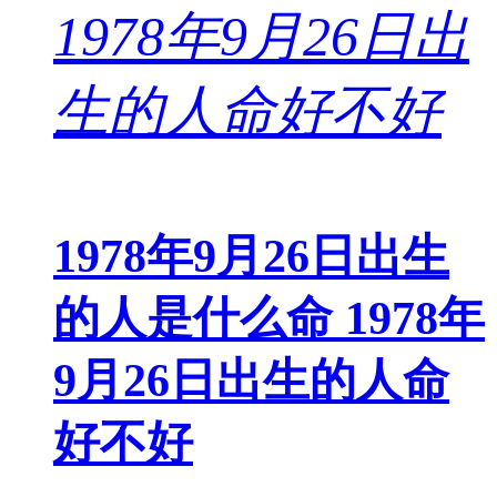
1978年9月26日出生
的人是什么命 1978年
9月26日出生的人命
好不好