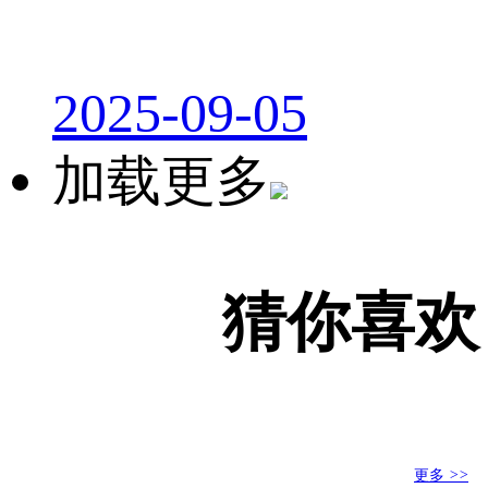
2025-09-05
加载更多
猜你喜欢
更多
>>