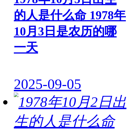
的人是什么命 1978年
10月3日是农历的哪
一天
2025-09-05