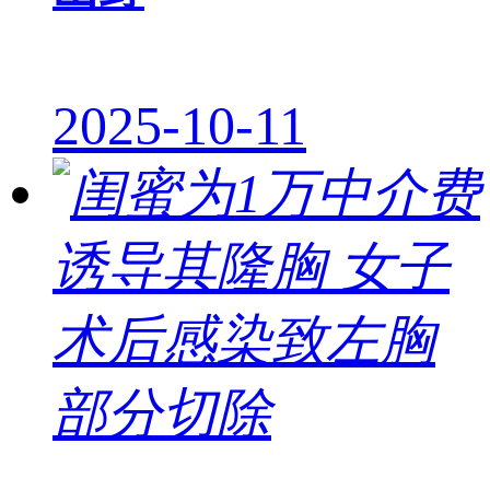
2025-10-11