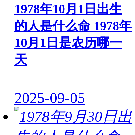
1978年10月1日出生
的人是什么命 1978年
10月1日是农历哪一
天
2025-09-05