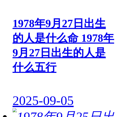
1978年9月27日出生
的人是什么命 1978年
9月27日出生的人是
什么五行
2025-09-05