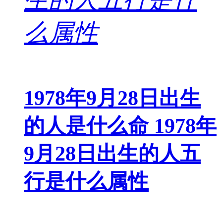
1978年9月28日出生
的人是什么命 1978年
9月28日出生的人五
行是什么属性