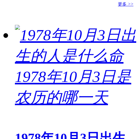
更多
>>
1978年10月3日出生