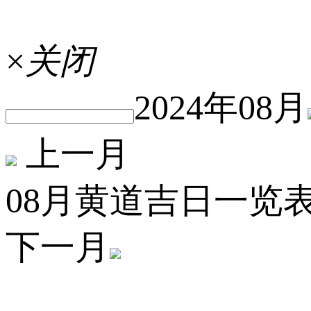
×
关闭
2024年08月
上一月
08月黄道吉日一览
下一月