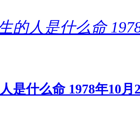
的人是什么命 1978年1