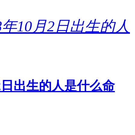
0月2日出生的人是什么命