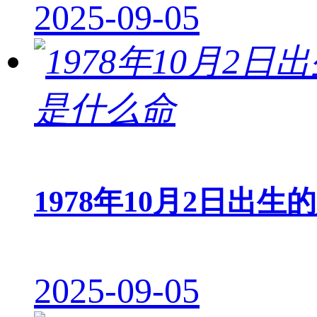
2025-09-05
1978年10月2日出生
2025-09-05