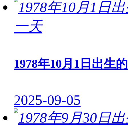
1978年10月1日出生
2025-09-05