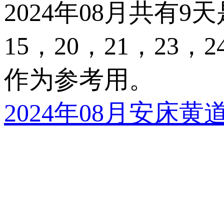
2024年08月共有
15，20，21，23，2
作为参考用。
2024年08月安床