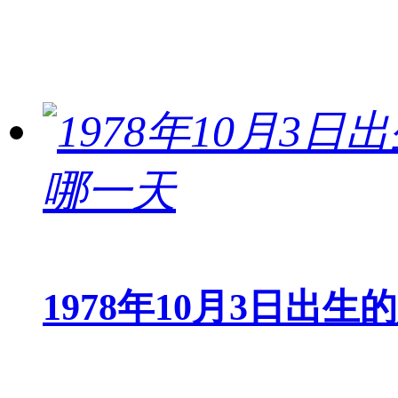
1978年10月3日出生