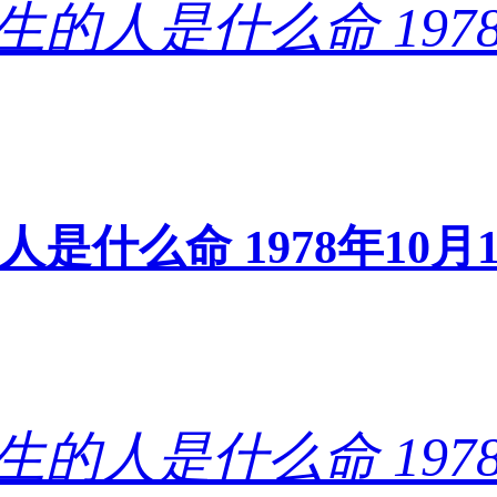
的人是什么命 1978年1