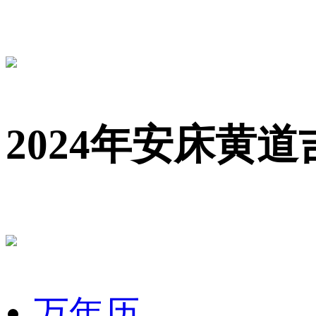
2024年安床黄道
万年历