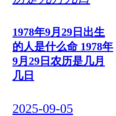
1978年9月29日出生
的人是什么命 1978年
9月29日农历是几月
几日
2025-09-05