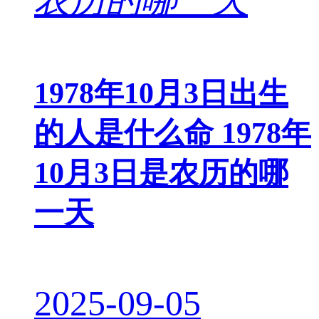
1978年10月3日出生
的人是什么命 1978年
10月3日是农历的哪
一天
2025-09-05