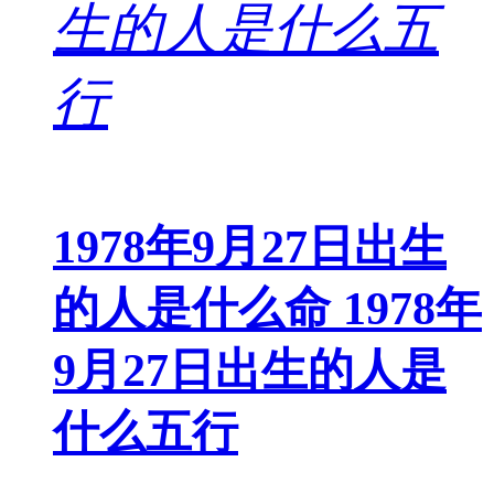
1978年9月27日出生
的人是什么命 1978年
9月27日出生的人是
什么五行