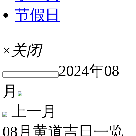
节假日
×
关闭
2024年08
月
上一月
08月黄道吉日一览