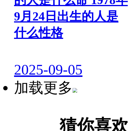
9月24日出生的人是
什么性格
2025-09-05
加载更多
猜你喜欢