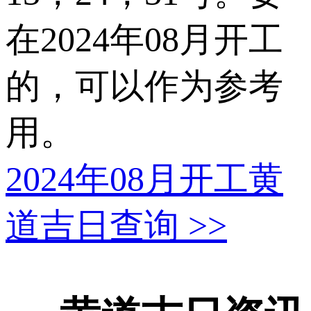
在2024年08月开工
的，可以作为参考
用。
2024年08月开工黄
道吉日查询
>>