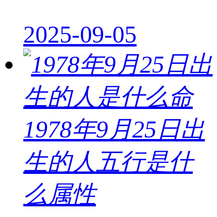
2025-09-05