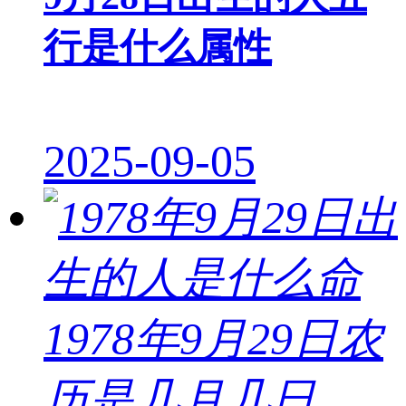
行是什么属性
2025-09-05