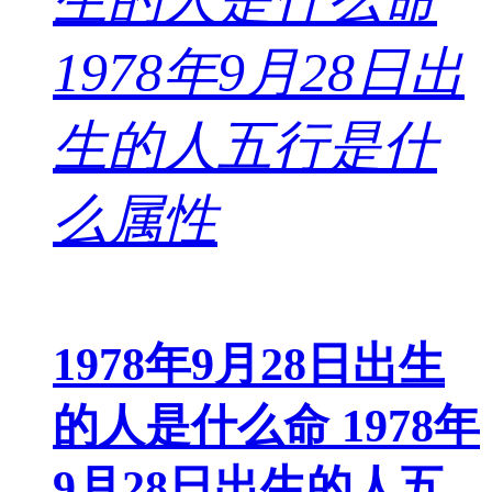
1978年9月28日出生
的人是什么命 1978年
9月28日出生的人五