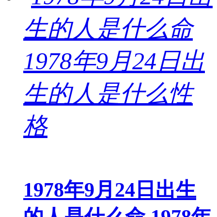
1978年9月24日出生
的人是什么命 1978年