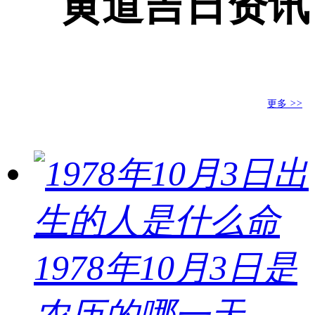
黄道吉日资讯
更多
>>