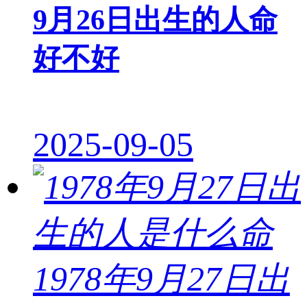
9月26日出生的人命
好不好
2025-09-05