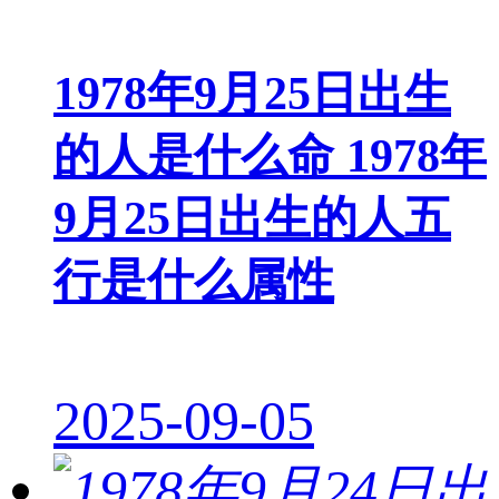
1978年9月25日出生
的人是什么命 1978年
9月25日出生的人五
行是什么属性
2025-09-05