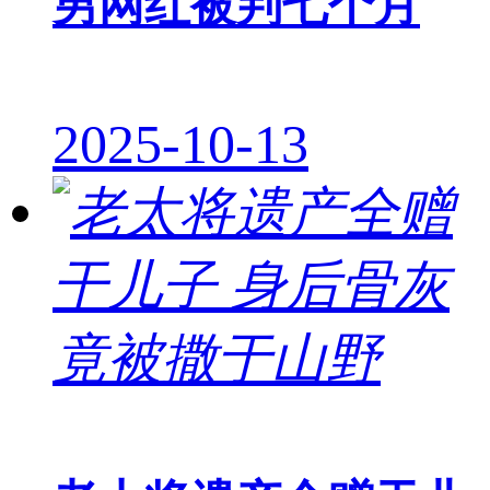
男网红被判七个月
2025-10-13