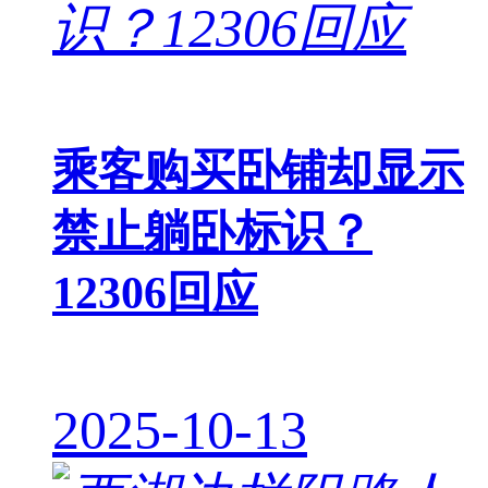
乘客购买卧铺却显示
禁止躺卧标识？
12306回应
2025-10-13