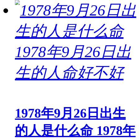
1978年9月26日出生
的人是什么命 1978年