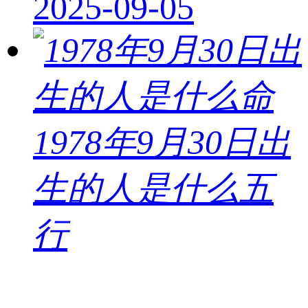
2025-09-05