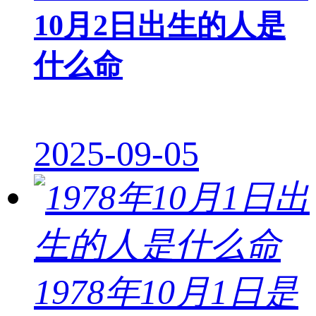
10月2日出生的人是
什么命
2025-09-05