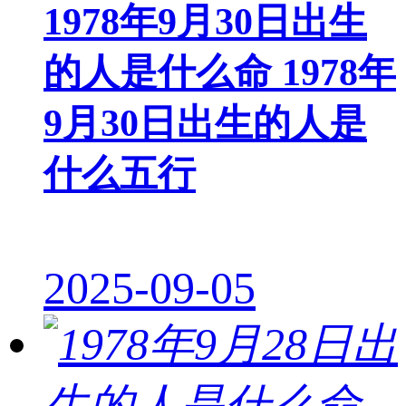
1978年9月30日出生
的人是什么命 1978年
9月30日出生的人是
什么五行
2025-09-05