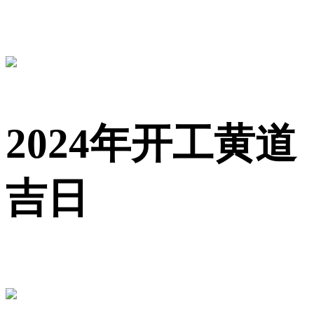
2024年开工黄道
吉日