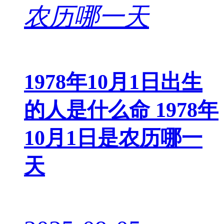
1978年10月1日出生
的人是什么命 1978年
10月1日是农历哪一
天