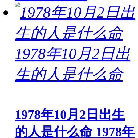
1978年10月2日出生
的人是什么命 1978年