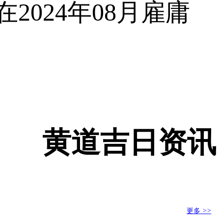
2024年08月雇庸
黄道吉日资讯
更多
>>