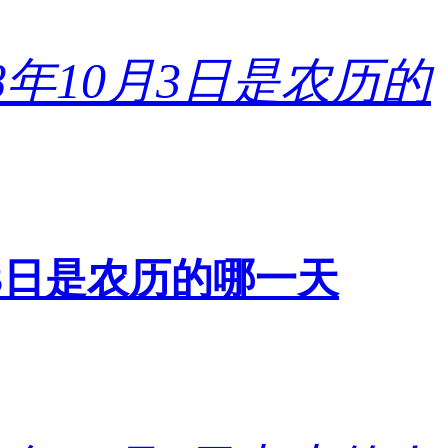
0月3日是农历的哪一天