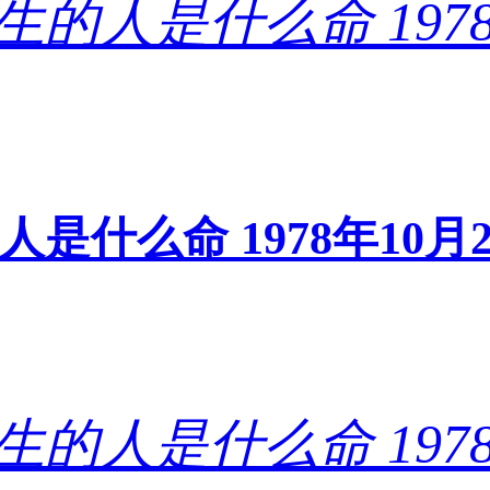
的人是什么命 1978年1