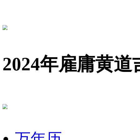
2024年雇庸黄道
万年历