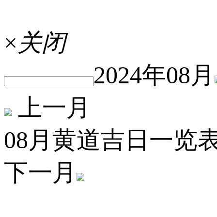
×
关闭
2024年08月
上一月
08月黄道吉日一览
下一月