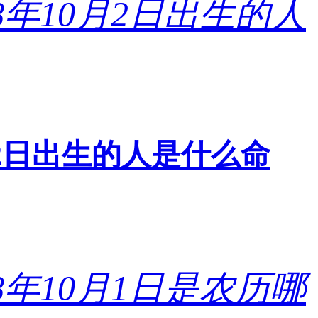
0月2日出生的人是什么命