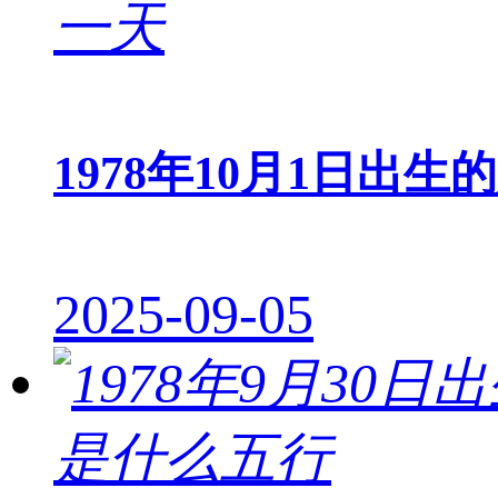
1978年10月1日出生
2025-09-05