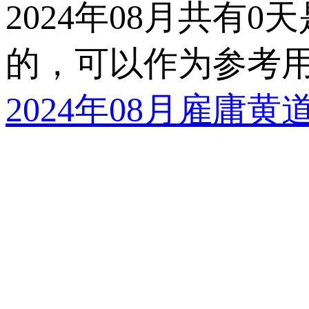
2024年08月共有0
的，可以作为参考
2024年08月雇庸