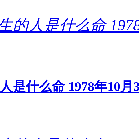
的人是什么命 1978年1