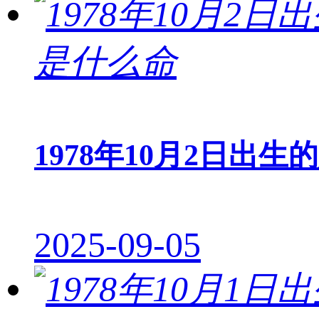
1978年10月2日出生
2025-09-05