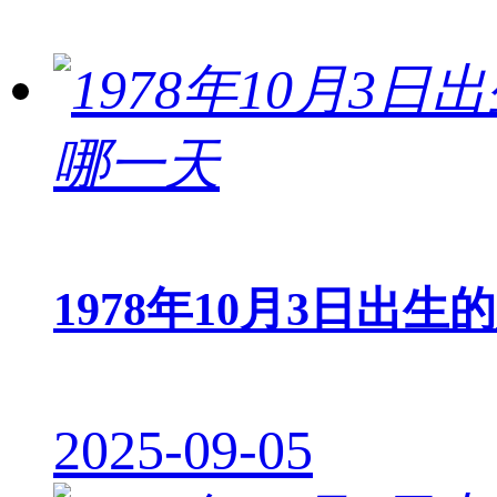
1978年10月3日出生
2025-09-05