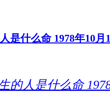
的人是什么命 1978年1