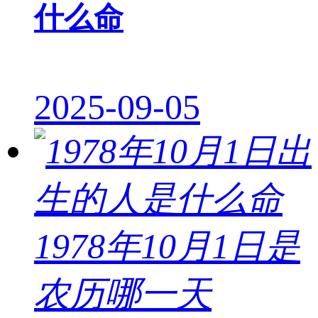
什么命
2025-09-05