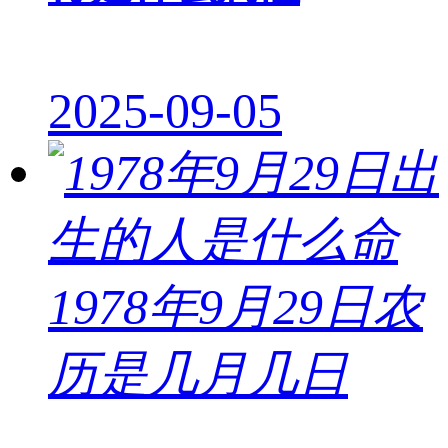
2025-09-05