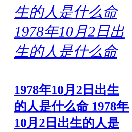
1978年10月2日出生
的人是什么命 1978年
10月2日出生的人是