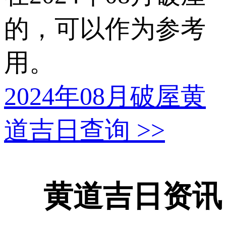
的，可以作为参考
用。
2024年08月破屋黄
道吉日查询
>>
黄道吉日资讯