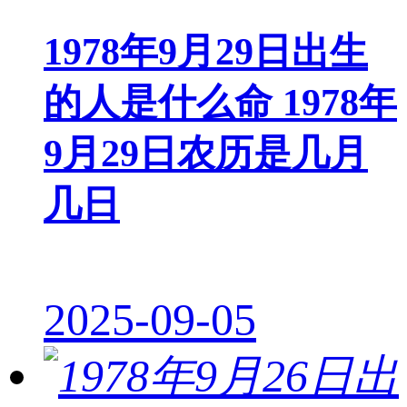
1978年9月29日出生
的人是什么命 1978年
9月29日农历是几月
几日
2025-09-05