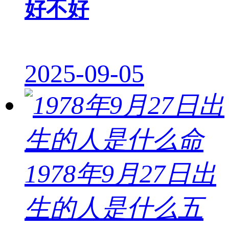
好不好
2025-09-05