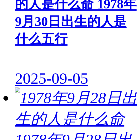
的人是什么命 1978年
9月30日出生的人是
什么五行
2025-09-05