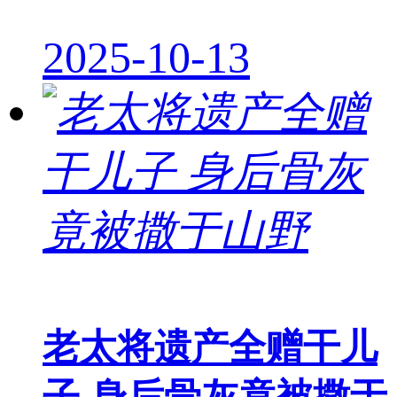
2025-10-13
老太将遗产全赠干儿