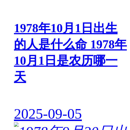
1978年10月1日出生
的人是什么命 1978年
10月1日是农历哪一
天
2025-09-05