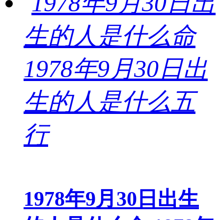
1978年9月30日出生