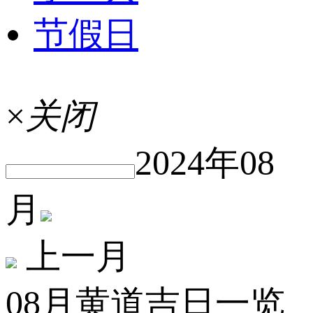
节假日
×
关闭
2024年08
月
上一月
08月黄道吉日一览