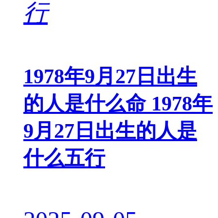
1978年9月27日出生
的人是什么命 1978年
9月27日出生的人是
什么五行