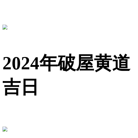
2024年破屋黄道
吉日