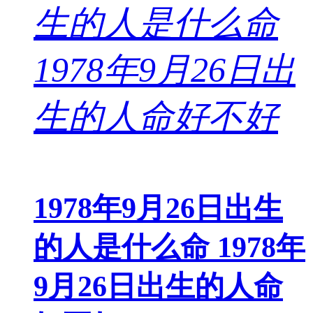
1978年9月26日出生
的人是什么命 1978年
9月26日出生的人命