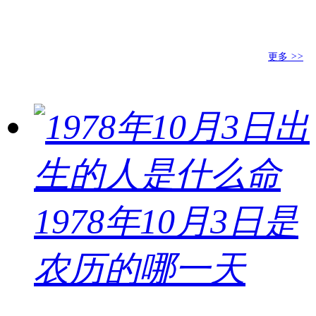
更多
>>