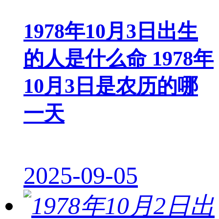
1978年10月3日出生
的人是什么命 1978年
10月3日是农历的哪
一天
2025-09-05