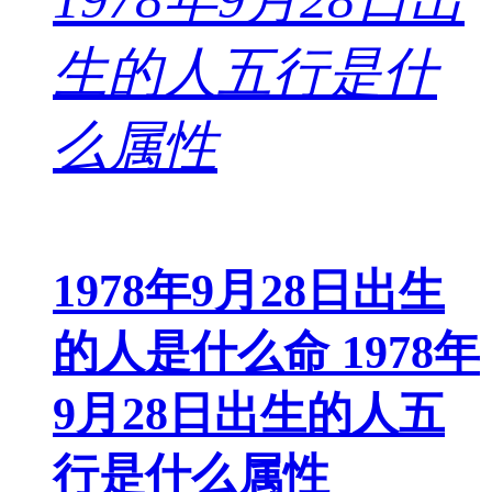
1978年9月28日出生
的人是什么命 1978年
9月28日出生的人五
行是什么属性