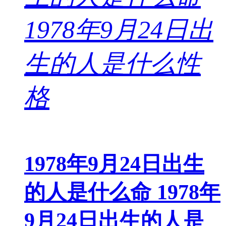
1978年9月24日出生
的人是什么命 1978年
9月24日出生的人是