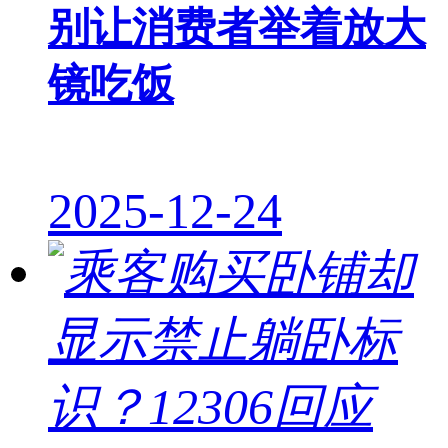
别让消费者举着放大
镜吃饭
2025-12-24