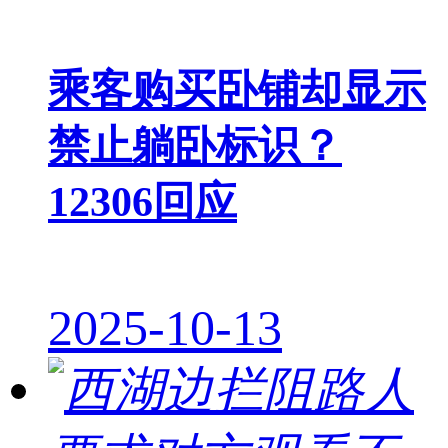
乘客购买卧铺却显示
禁止躺卧标识？
12306回应
2025-10-13