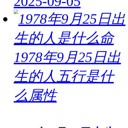
2025-09-05