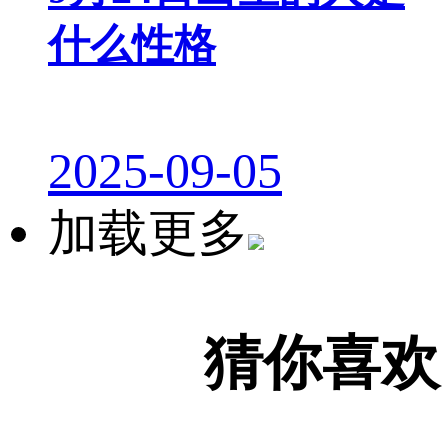
什么性格
2025-09-05
加载更多
猜你喜欢