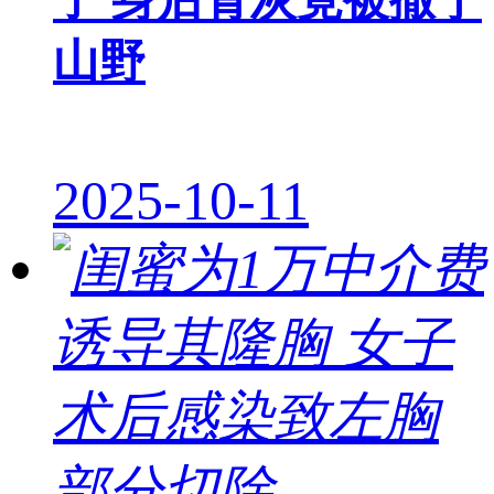
子 身后骨灰竟被撒于
山野
2025-10-11