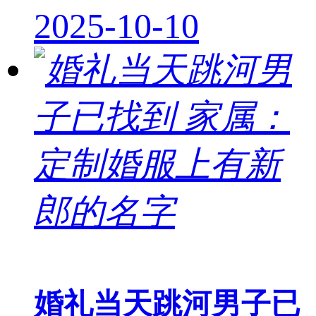
2025-10-10
婚礼当天跳河男子已