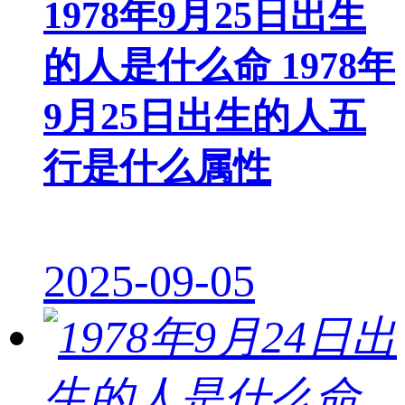
1978年9月25日出生
的人是什么命 1978年
9月25日出生的人五
行是什么属性
2025-09-05