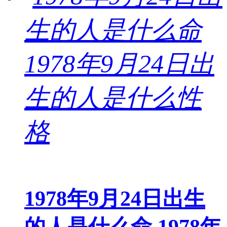
1978年9月24日出生
的人是什么命 1978年