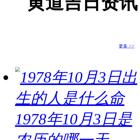
黄道吉日资讯
更多
>>