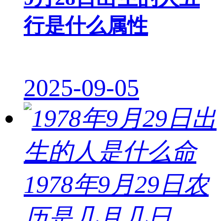
行是什么属性
2025-09-05