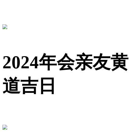
2024年会亲友黄
道吉日