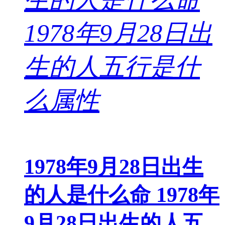
1978年9月28日出生
的人是什么命 1978年
9月28日出生的人五