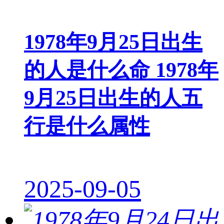
1978年9月25日出生
的人是什么命 1978年
9月25日出生的人五
行是什么属性
2025-09-05