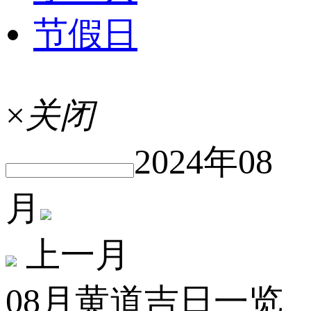
节假日
×
关闭
2024年08
月
上一月
08月黄道吉日一览