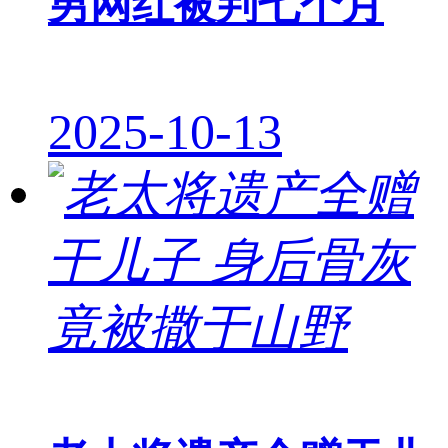
男网红被判七个月
2025-10-13