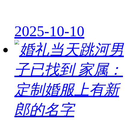
2025-10-10