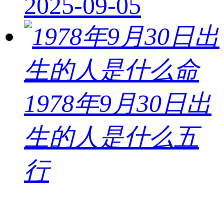
2025-09-05