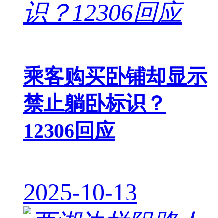
乘客购买卧铺却显示
禁止躺卧标识？
12306回应
2025-10-13