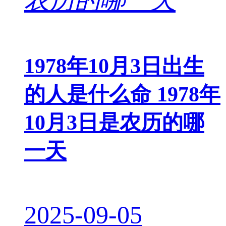
1978年10月3日出生
的人是什么命 1978年
10月3日是农历的哪
一天
2025-09-05