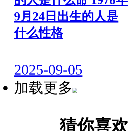
9月24日出生的人是
什么性格
2025-09-05
加载更多
猜你喜欢