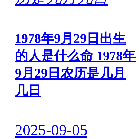
1978年9月29日出生
的人是什么命 1978年
9月29日农历是几月
几日
2025-09-05