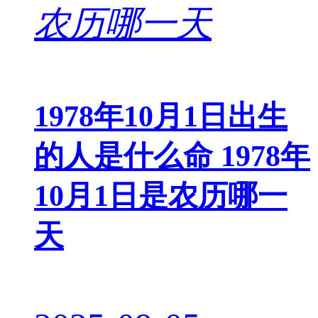
1978年10月1日出生
的人是什么命 1978年
10月1日是农历哪一
天