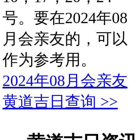
号。要在2024年08
月会亲友的，可以
作为参考用。
2024年08月会亲友
黄道吉日查询
>>