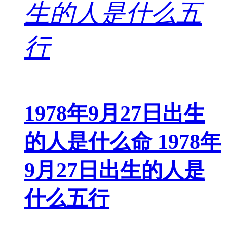
1978年9月27日出生
的人是什么命 1978年
9月27日出生的人是
什么五行