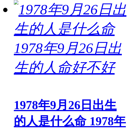
1978年9月26日出生
的人是什么命 1978年