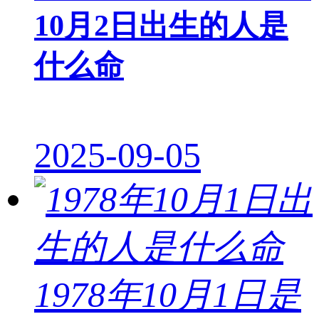
10月2日出生的人是
什么命
2025-09-05