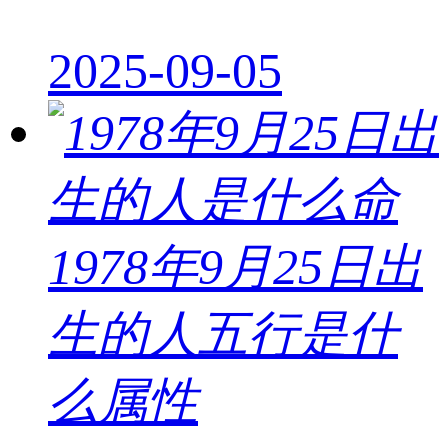
2025-09-05