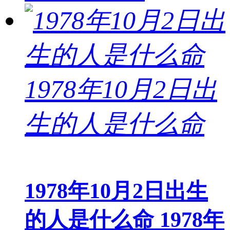
1978年10月2日出生
的人是什么命 1978年