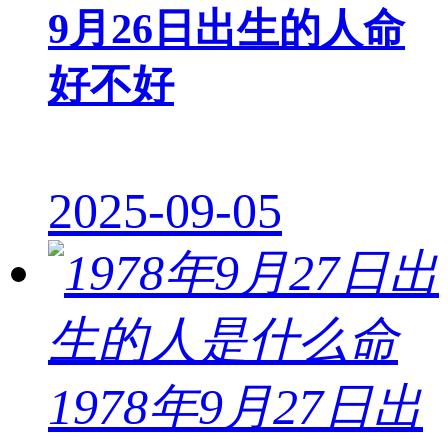
9月26日出生的人命
好不好
2025-09-05