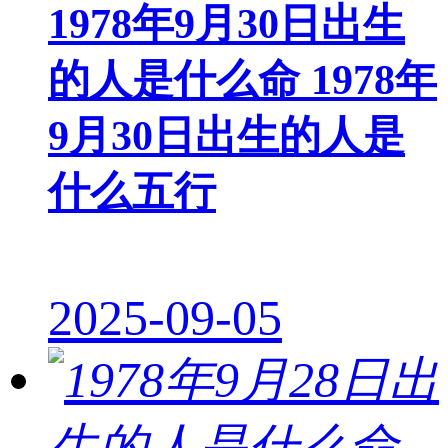
1978年9月30日出生
的人是什么命 1978年
9月30日出生的人是
什么五行
2025-09-05