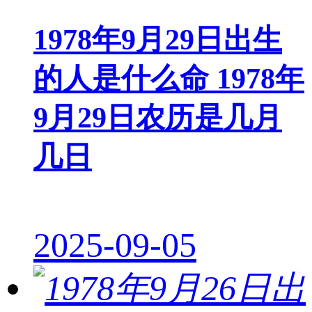
1978年9月29日出生
的人是什么命 1978年
9月29日农历是几月
几日
2025-09-05