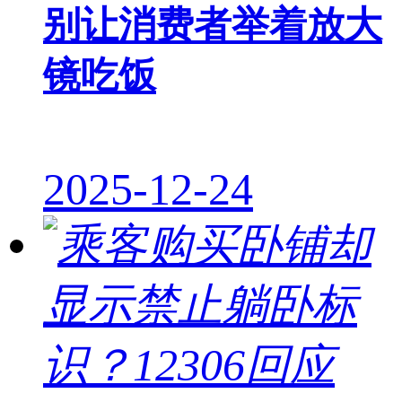
别让消费者举着放大
镜吃饭
2025-12-24