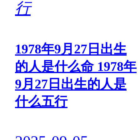
1978年9月27日出生
的人是什么命 1978年
9月27日出生的人是
什么五行