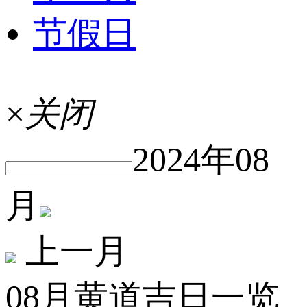
节假日
×
关闭
2024年08
月
上一月
08月黄道吉日一览