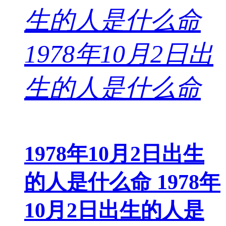
1978年10月2日出生
的人是什么命 1978年
10月2日出生的人是