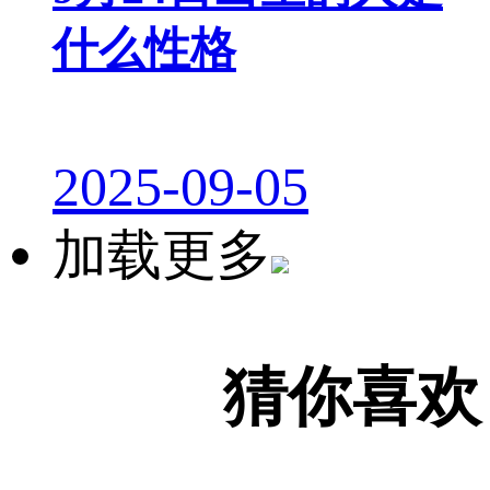
什么性格
2025-09-05
加载更多
猜你喜欢