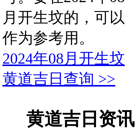
月开生坟的，可以
作为参考用。
2024年08月开生坟
黄道吉日查询
>>
黄道吉日资讯