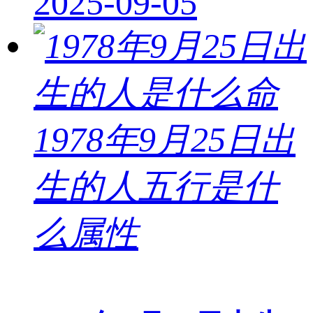
2025-09-05