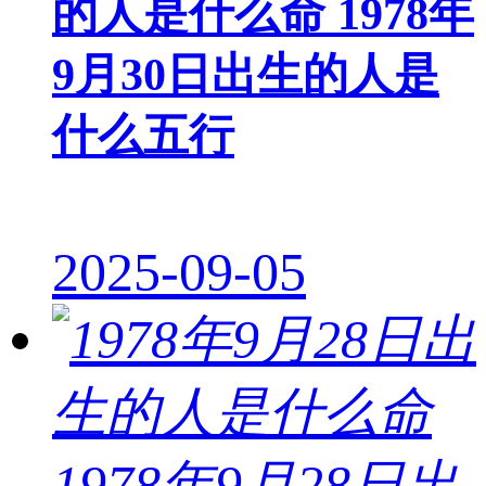
的人是什么命 1978年
9月30日出生的人是
什么五行
2025-09-05