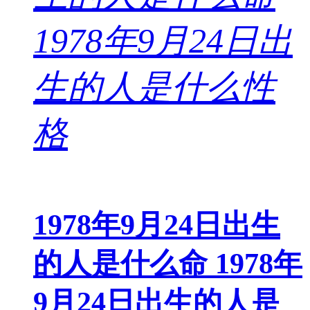
1978年9月24日出生
的人是什么命 1978年
9月24日出生的人是