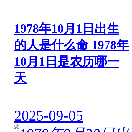
1978年10月1日出生
的人是什么命 1978年
10月1日是农历哪一
天
2025-09-05