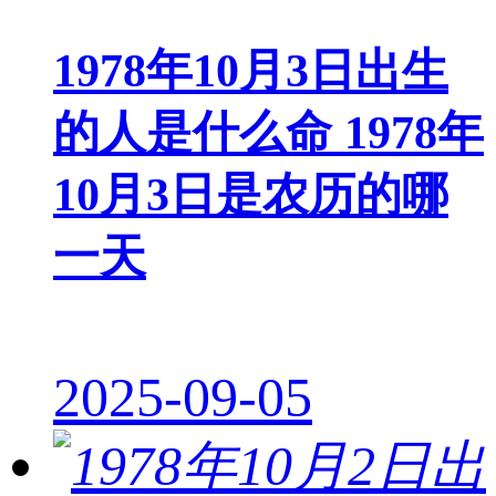
1978年10月3日出生
的人是什么命 1978年
10月3日是农历的哪
一天
2025-09-05