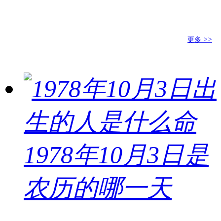
更多
>>