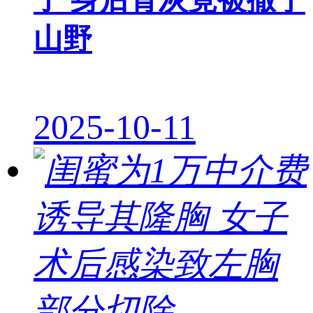
子 身后骨灰竟被撒于
山野
2025-10-11