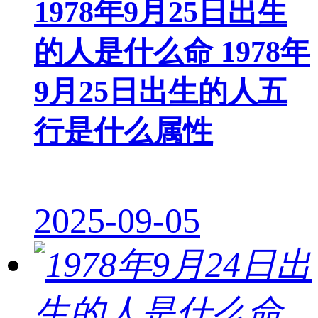
1978年9月25日出生
的人是什么命 1978年
9月25日出生的人五
行是什么属性
2025-09-05