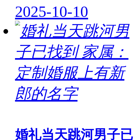
2025-10-10
婚礼当天跳河男子已