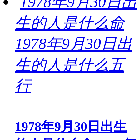
1978年9月30日出生