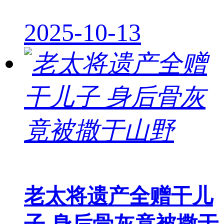
2025-10-13
老太将遗产全赠干儿