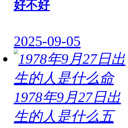
好不好
2025-09-05