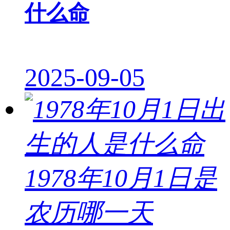
什么命
2025-09-05