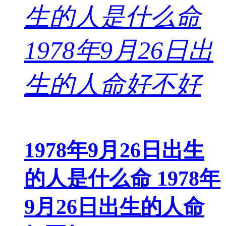
1978年9月26日出生
的人是什么命 1978年
9月26日出生的人命