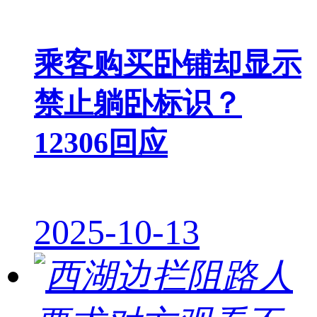
乘客购买卧铺却显示
禁止躺卧标识？
12306回应
2025-10-13