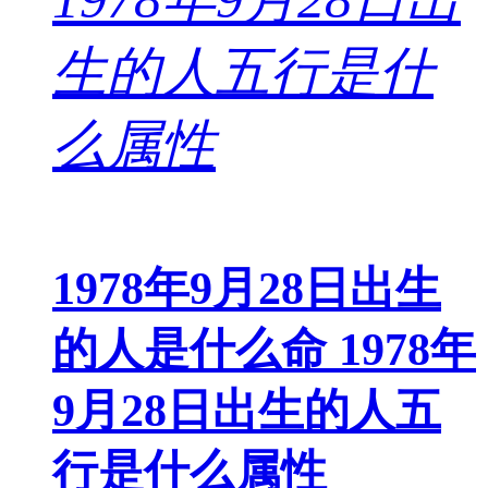
1978年9月28日出生
的人是什么命 1978年
9月28日出生的人五
行是什么属性