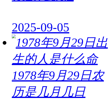
2025-09-05