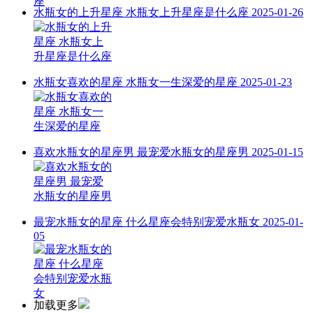
水瓶女的上升星座 水瓶女上升星座是什么座
2025-01-26
水瓶女喜欢的星座 水瓶女一生深爱的星座
2025-01-23
喜欢水瓶女的星座男 最宠爱水瓶女的星座男
2025-01-15
最宠水瓶女的星座 什么星座会特别宠爱水瓶女
2025-01-
05
加载更多