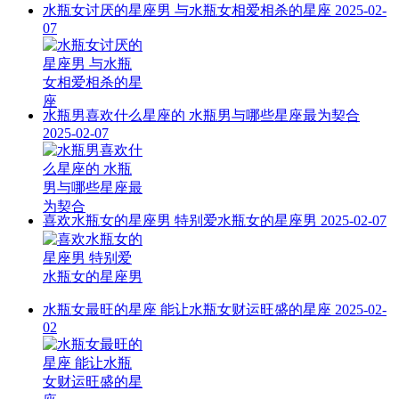
水瓶女讨厌的星座男 与水瓶女相爱相杀的星座
2025-02-
07
水瓶男喜欢什么星座的 水瓶男与哪些星座最为契合
2025-02-07
喜欢水瓶女的星座男 特别爱水瓶女的星座男
2025-02-07
水瓶女最旺的星座 能让水瓶女财运旺盛的星座
2025-02-
02