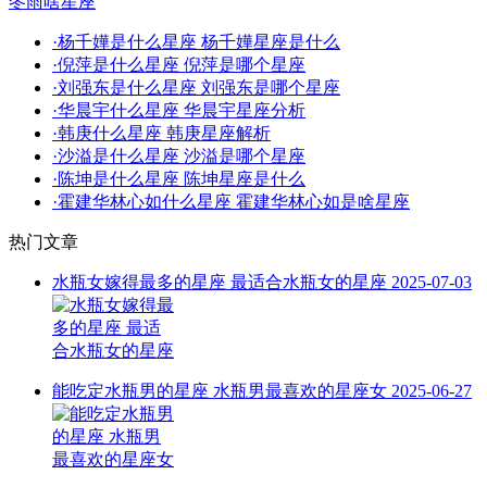
冬雨啥星座
·
杨千嬅是什么星座 杨千嬅星座是什么
·
倪萍是什么星座 倪萍是哪个星座
·
刘强东是什么星座 刘强东是哪个星座
·
华晨宇什么星座 华晨宇星座分析
·
韩庚什么星座 韩庚星座解析
·
沙溢是什么星座 沙溢是哪个星座
·
陈坤是什么星座 陈坤星座是什么
·
霍建华林心如什么星座 霍建华林心如是啥星座
热门文章
水瓶女嫁得最多的星座 最适合水瓶女的星座
2025-07-03
能吃定水瓶男的星座 水瓶男最喜欢的星座女
2025-06-27