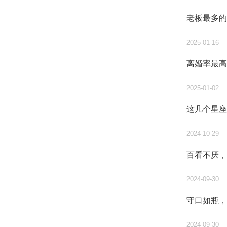
老板最多的
2025-01-16
离婚率最高
2025-01-02
这几个星座
2024-10-29
百看不厌，
2024-09-30
守口如瓶，
2024-09-30