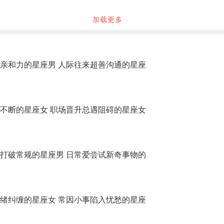
加载更多
亲和力的星座男 人际往来超善沟通的星座
不断的星座女 职场晋升总遇阻碍的星座女
打破常规的星座男 日常爱尝试新奇事物的
绪纠缠的星座女 常因小事陷入忧愁的星座