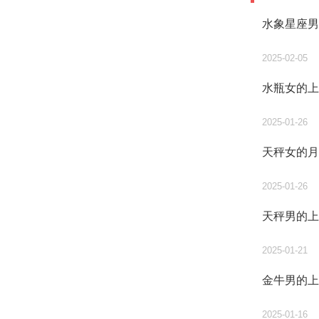
水象星座男
2025-02-05
水瓶女的上
2025-01-26
天秤女的月
2025-01-26
天秤男的上
2025-01-21
金牛男的上
2025-01-16