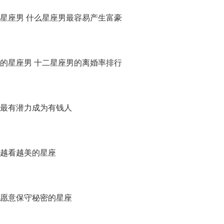
星座男 什么星座男最容易产生富豪
的星座男 十二星座男的离婚率排行
最有潜力成为有钱人
越看越美的星座
愿意保守秘密的星座