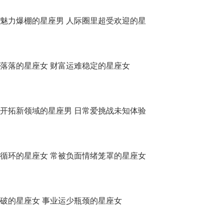
魅力爆棚的星座男 人际圈里超受欢迎的星
落落的星座女 财富运难稳定的星座女
开拓新领域的星座男 日常爱挑战未知体验
循环的星座女 常被负面情绪笼罩的星座女
破的星座女 事业运少瓶颈的星座女