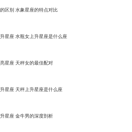
的区别 水象星座的特点对比
升星座 水瓶女上升星座是什么座
亮星座 天秤女的最佳配对
升星座 天秤上升星座是什么座
升星座 金牛男的深度剖析