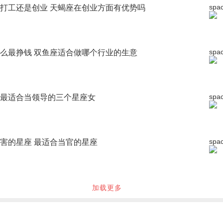
spa
打工还是创业 天蝎座在创业方面有优势吗
spa
么最挣钱 双鱼座适合做哪个行业的生意
spa
最适合当领导的三个星座女
spa
害的星座 最适合当官的星座
加载更多