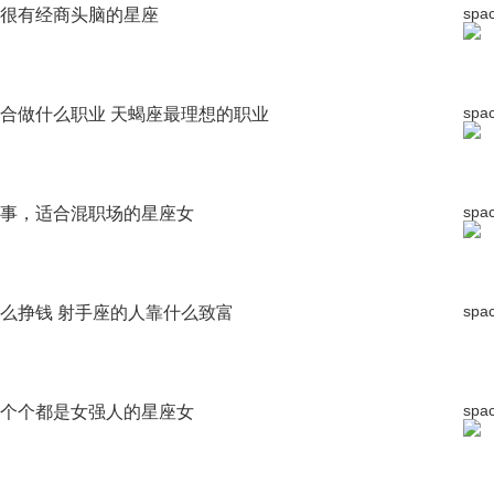
spa
很有经商头脑的星座
spa
合做什么职业 天蝎座最理想的职业
spa
事，适合混职场的星座女
spa
么挣钱 射手座的人靠什么致富
spa
个个都是女强人的星座女